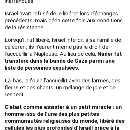
inattendues.
Israël avait refusé de le libérer lors d’échanges
précédents, mais céda cette fois aux conditions
de la résistance.
Lorsqu’il fut libéré, Israël interdit à sa famille de
célébrer ; ils n’eurent même pas le droit de
l’accueillir à Naplouse. Au lieu de cela,
Nader fut
transféré dans la bande de Gaza parmi une
liste de personnes expulsées.
Là-bas, la foule l’accueillit avec des larmes, des
fleurs et des chants, un mélange de joie et de
respect.
C’était comme assister à un petit miracle : un
homme issu de l’une des plus petites
communautés religieuses du monde, libéré des
cellules les plus profondes d’Israël grâce à la