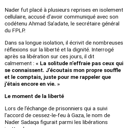
Nader fut placé à plusieurs reprises en isolement
cellulaire, accusé d’avoir communiqué avec son
codétenu Ahmad Sa’adate, le secrétaire général
du FPLP.
Dans sa longue isolation, il écrivit de nombreuses
réflexions sur la liberté et la dignité. Interrogé
après sa libération sur ces jours, il dit
calmement :
« La solitude n’effraie pas ceux qui
se connaissent. J’écoutais mon propre souffle
et le comptais, juste pour me rappeler que
j’étais encore en vie. »
Le moment de la libert
é
Lors de l’échange de prisonniers qui a suivi
l’accord de cessez-le-feu à Gaza, le nom de
Nader Sadaqa figurait parmi les libérations