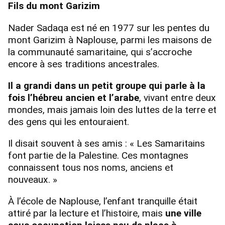
Fils du mont Garizim
Nader Sadaqa est né en 1977 sur les pentes du
mont Garizim à Naplouse, parmi les maisons de
la communauté samaritaine, qui s’accroche
encore à ses traditions ancestrales.
Il a grandi dans un petit groupe qui parle à la
fois l’hébreu ancien et l’arabe
, vivant entre deux
mondes, mais jamais loin des luttes de la terre et
des gens qui les entouraient.
Il disait souvent à ses amis : « Les Samaritains
font partie de la Palestine. Ces montagnes
connaissent tous nos noms, anciens et
nouveaux. »
À l’école de Naplouse, l’enfant tranquille était
attiré par la lecture et l’histoire, mais
une ville