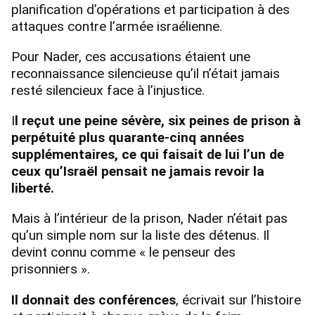
planification d’opérations et participation à des
attaques contre l’armée israélienne.
Pour Nader, ces accusations étaient une
reconnaissance silencieuse qu’il n’était jamais
resté silencieux face à l’injustice.
I
l reçut une peine sévère, six peines de prison à
perpétuité plus quarante-cinq années
supplémentaires, ce qui faisait de lui l’un de
ceux qu’Israël pensait ne jamais revoir la
liberté.
Mais à l’intérieur de la prison, Nader n’était pas
qu’un simple nom sur la liste des détenus. Il
devint connu comme « le penseur des
prisonniers ».
Il donnait des conférences
, écrivait sur l’histoire