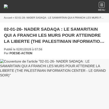
MENU
Accueil
» 02-01-26- NADER SADAQA : LE SAMARITAIN QUI A FRANCHI LES MURS POUR ATTEINDRE LA LIBERTE (THE PALESTINIAN INFORMATION CENTER - LE GRAND SOIR)
02-01-26- NADER SADAQA : LE SAMARITAIN
QUI A FRANCHI LES MURS POUR ATTEINDRE
LA LIBERTE (THE PALESTINIAN INFORMATION
CENTER - LE GRAND SOIR)
Publié le 02/01/2026 à 07:56
Par
POESIE-ACTION