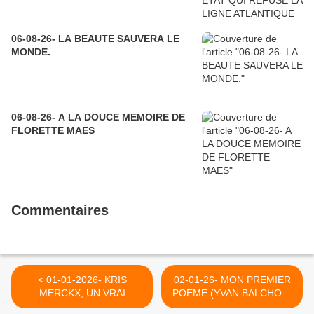
06-08-26- LA BEAUTE SAUVERA LE
MONDE.
06-08-26- A LA DOUCE MEMOIRE DE
FLORETTE MAES
Commentaires
< 01-01-2026- KRIS
02-01-26- MON PREMIER
MERCKX, UN VRAI
POEME (YVAN BALCHOY)
MEDECIN POUR LE
>