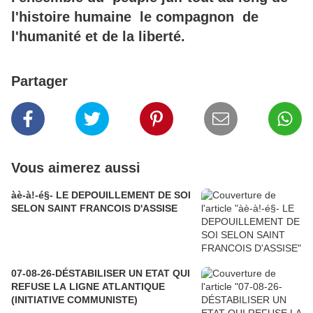
l'histoire humaine le compagnon de
l'humanité et de la liberté.
Partager
Vous aimerez aussi
àè-à!-é§- LE DEPOUILLEMENT DE SOI
SELON SAINT FRANCOIS D'ASSISE
07-08-26-DÉSTABILISER UN ETAT QUI
REFUSE LA LIGNE ATLANTIQUE
(INITIATIVE COMMUNISTE)