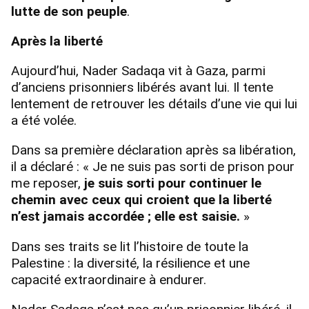
lutte de son peuple
.
Après la liberté
Aujourd’hui, Nader Sadaqa vit à Gaza, parmi
d’anciens prisonniers libérés avant lui. Il tente
lentement de retrouver les détails d’une vie qui lui
a été volée.
Dans sa première déclaration après sa libération,
il a déclaré : « Je ne suis pas sorti de prison pour
me reposer,
je suis sorti pour continuer le
chemin avec ceux qui croient que la liberté
n’est jamais accordée ; elle est saisie.
»
Dans ses traits se lit l’histoire de toute la
Palestine : la diversité, la résilience et une
capacité extraordinaire à endurer.