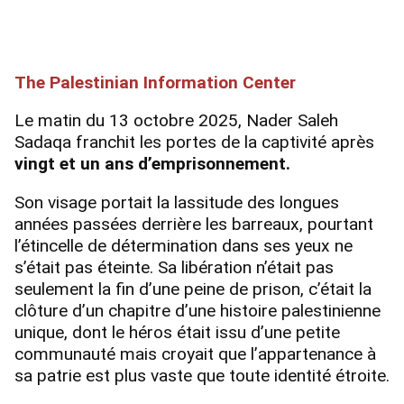
The Palestinian Information Center
Le matin du 13 octobre 2025, Nader Saleh
Sadaqa franchit les portes de la captivité après
vingt et un ans d’emprisonnement.
Son visage portait la lassitude des longues
années passées derrière les barreaux, pourtant
l’étincelle de détermination dans ses yeux ne
s’était pas éteinte. Sa libération n’était pas
seulement la fin d’une peine de prison, c’était la
clôture d’un chapitre d’une histoire palestinienne
unique, dont le héros était issu d’une petite
communauté mais croyait que l’appartenance à
sa patrie est plus vaste que toute identité étroite.