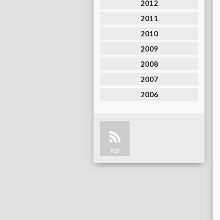
2012
2011
2010
2009
2008
2007
2006
RSS