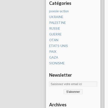
Catégories
poesie-action
UKRAINE
PALESTINE
RUSSIE
GUERRE
OTAN
ETATS-UNIS
PAIX
GAZA
SIONISME
Newsletter
Archives