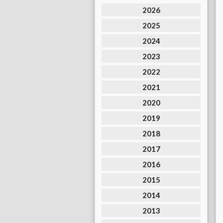
2026
2025
2024
2023
2022
2021
2020
2019
2018
2017
2016
2015
2014
2013