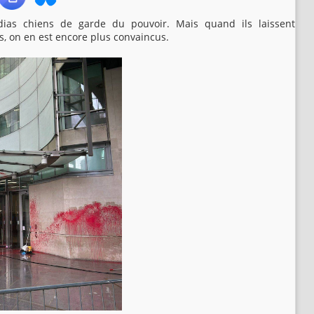
ias chiens de garde du pouvoir. Mais quand ils laissent
, on en est encore plus convaincus.