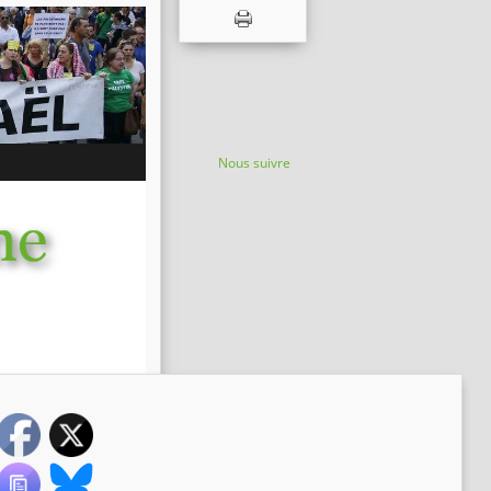
Nous suivre