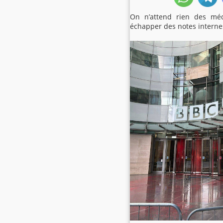
On n’attend rien des méd
échapper des notes internes