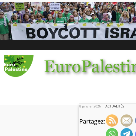
8 janvier 2026
ACTUALITÉS
Partagez: