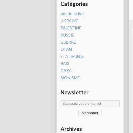
Catégories
poesie-action
UKRAINE
PALESTINE
RUSSIE
GUERRE
OTAN
ETATS-UNIS
PAIX
GAZA
SIONISME
Newsletter
Archives