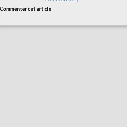
Commenter cet article