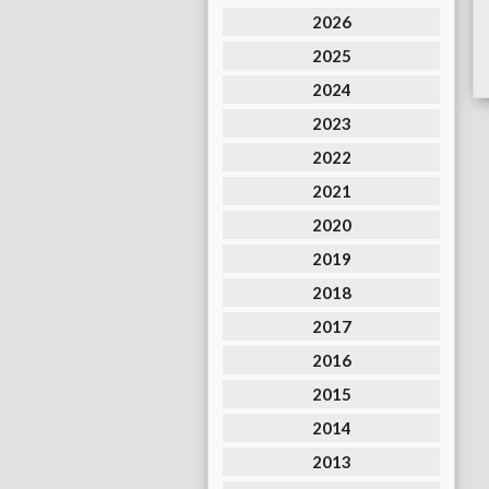
2026
2025
2024
2023
2022
2021
2020
2019
2018
2017
2016
2015
2014
2013