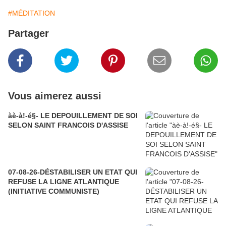
#MÉDITATION
Partager
Vous aimerez aussi
àè-à!-é§- LE DEPOUILLEMENT DE SOI
SELON SAINT FRANCOIS D'ASSISE
07-08-26-DÉSTABILISER UN ETAT QUI
REFUSE LA LIGNE ATLANTIQUE
(INITIATIVE COMMUNISTE)