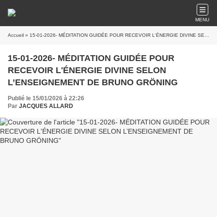
MENU
Accueil
» 15-01-2026- MÉDITATION GUIDÉE POUR RECEVOIR L'ÉNERGIE DIVINE SELON L’ENSEIGNEMENT DE BRUNO GRÖNING
15-01-2026- MÉDITATION GUIDÉE POUR
RECEVOIR L'ÉNERGIE DIVINE SELON
L’ENSEIGNEMENT DE BRUNO GRÖNING
Publié le 15/01/2026 à 22:26
Par
JACQUES ALLARD