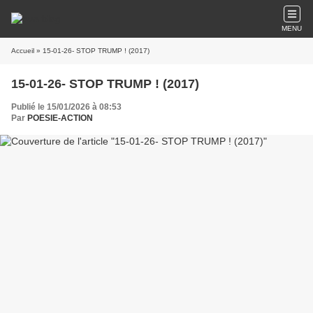
MENU
Accueil
» 15-01-26- STOP TRUMP ! (2017)
15-01-26- STOP TRUMP ! (2017)
Publié le 15/01/2026 à 08:53
Par
POESIE-ACTION