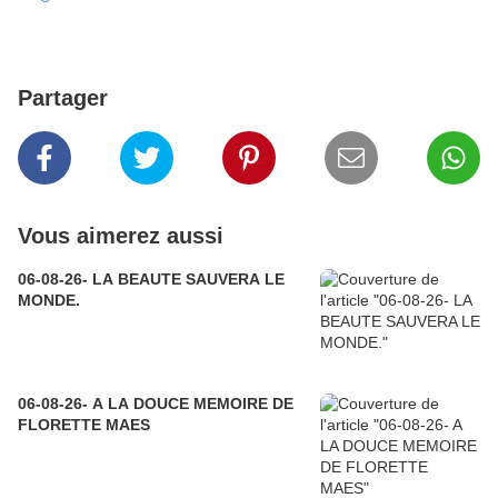
Partager
Vous aimerez aussi
06-08-26- LA BEAUTE SAUVERA LE
MONDE.
06-08-26- A LA DOUCE MEMOIRE DE
FLORETTE MAES