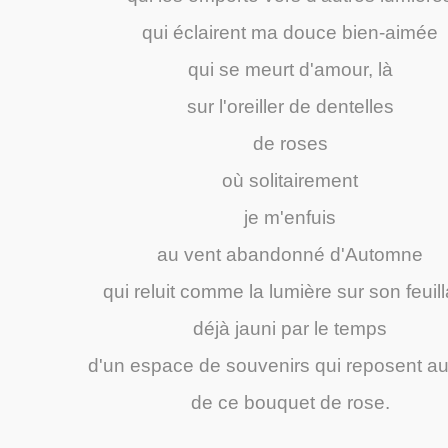
qui éclairent ma douce bien-aimée
qui se meurt d'amour, là
sur l'oreiller de dentelles
de roses
où solitairement
je m'enfuis
au vent abandonné d'Automne
qui reluit comme la lumière sur son feuil
déjà jauni par le temps
d'un espace de souvenirs qui reposent au
de ce bouquet de rose.