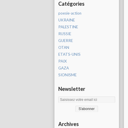
Catégories
poesie-action
UKRAINE
PALESTINE
RUSSIE
GUERRE
OTAN
ETATS-UNIS
PAIX
GAZA
SIONISME
Newsletter
Archives