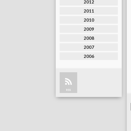
2012
2011
2010
2009
2008
2007
2006
RSS