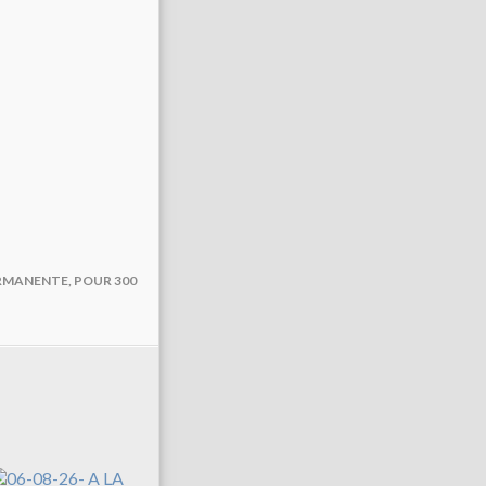
ERMANENTE, POUR 300