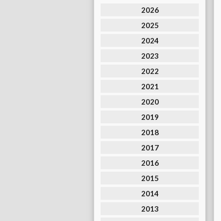
2026
2025
2024
2023
2022
2021
2020
2019
2018
2017
2016
2015
2014
2013