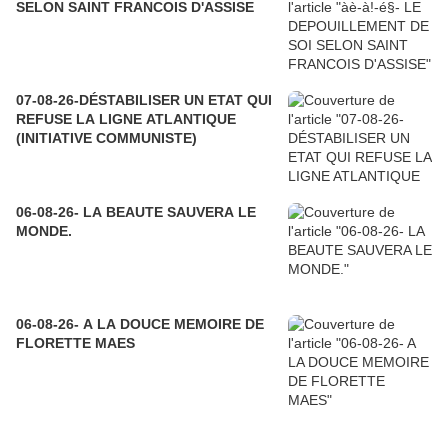
SELON SAINT FRANCOIS D'ASSISE
07-08-26-DÉSTABILISER UN ETAT QUI
REFUSE LA LIGNE ATLANTIQUE
(INITIATIVE COMMUNISTE)
06-08-26- LA BEAUTE SAUVERA LE
MONDE.
06-08-26- A LA DOUCE MEMOIRE DE
FLORETTE MAES