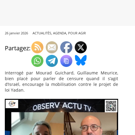
26 janvier 2026
ACTUALITÉS
,
AGENDA
,
POUR AGIR
Partagez:
Interrogé par Mourad Guichard, Guillaume Meurice,
bien placé pour parler de censure quand il s’agit
d’Israël, encourage la mobilisation contre le projet de
loi Yadan.