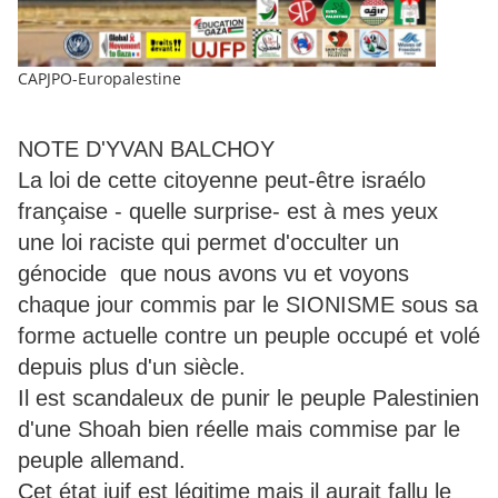
CAPJPO-Europalestine
NOTE D'YVAN BALCHOY
La loi de cette citoyenne peut-être israélo
française - quelle surprise- est à mes yeux
une loi raciste qui permet d'occulter un
génocide que nous avons vu et voyons
chaque jour commis par le SIONISME sous sa
forme actuelle contre un peuple occupé et volé
depuis plus d'un siècle.
Il est scandaleux de punir le peuple Palestinien
d'une Shoah bien réelle mais commise par le
peuple allemand.
Cet état juif est légitime mais il aurait fallu le