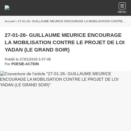
MENU
Accueil
» 27-01-26- GUILLAUME MEURICE ENCOURAGE LA MOBILISATION CONTRE LE PROJET DE LOI YADAN (LE GRAND SOIR)
27-01-26- GUILLAUME MEURICE ENCOURAGE
LA MOBILISATION CONTRE LE PROJET DE LOI
YADAN (LE GRAND SOIR)
Publié le 27/01/2026 à 07:48
Par
POESIE-ACTION