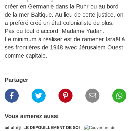
créer en Germanie dans la Ruhr ou au bord
de la mer Baltique. Au lieu de cette justice, on
a préféré créé un état colonialiste de plus.
Pas du tout d'accord, Madame Yadan.
Le minimum à réaliser est de ramener Israël à
ses frontières de 1948 avec Jérusalem Ouest
comme capitale.
Partager
Vous aimerez aussi
àè-à!-é§- LE DEPOUILLEMENT DE SOI