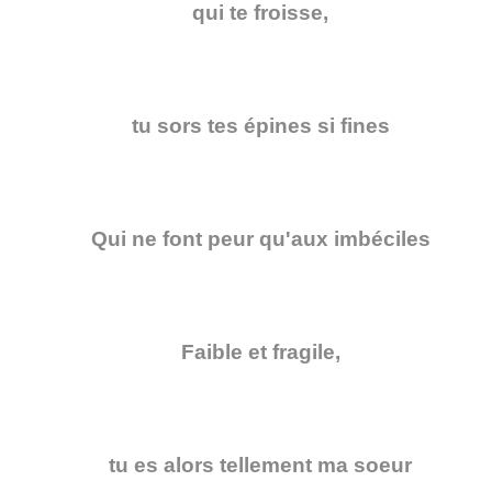
qui te froisse,
tu sors tes épines si fines
Qui ne font peur qu'aux imbéciles
Faible et fragile,
tu es alors tellement ma soeur