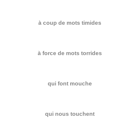
à coup de mots timides
à force de mots torrides
qui font mouche
qui nous touchent