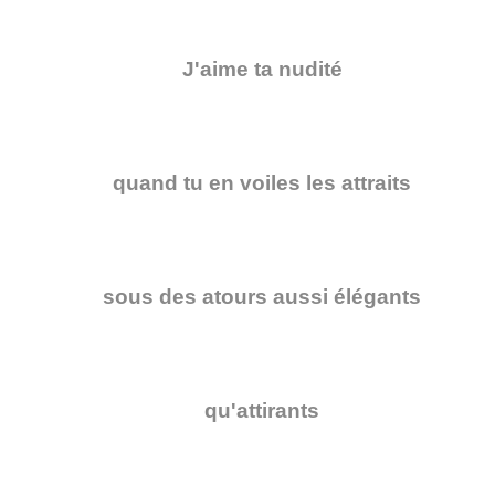
J'aime ta nudité
quand tu en voiles les attraits
sous des atours aussi élégants
qu'attirants