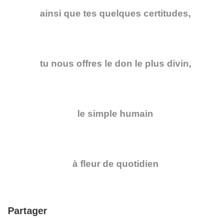
ainsi que tes quelques certitudes,
tu nous offres le don le plus divin,
le simple humain
à fleur de quotidien
Partager