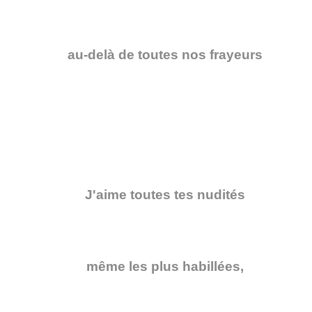
au-delà de toutes nos frayeurs
J'aime toutes tes nudités
même les plus habillées,