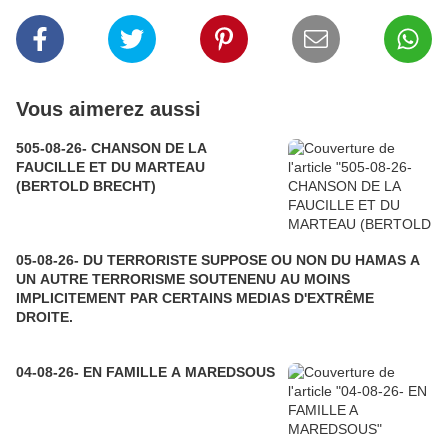
Vous aimerez aussi
505-08-26- CHANSON DE LA
FAUCILLE ET DU MARTEAU
(BERTOLD BRECHT)
05-08-26- DU TERRORISTE SUPPOSE OU NON DU HAMAS A
UN AUTRE TERRORISME SOUTENENU AU MOINS
IMPLICITEMENT PAR CERTAINS MEDIAS D'EXTRÊME
DROITE.
04-08-26- EN FAMILLE A MAREDSOUS