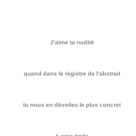
J'aime ta nudité
quand dans le régistre de l'abstrait
tu nous en dévoiles le plus concret