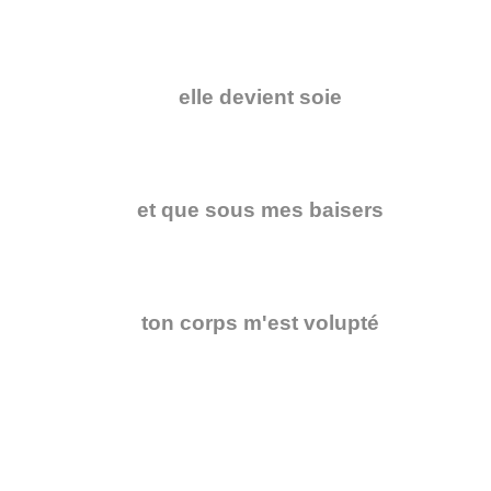
elle devient soie
et que sous mes baisers
ton corps m'est volupté