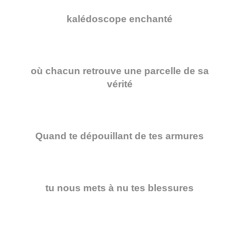
kalédoscope enchanté
où chacun retrouve une parcelle de sa
vérité
Quand te dépouillant de tes armures
tu nous mets à nu tes blessures