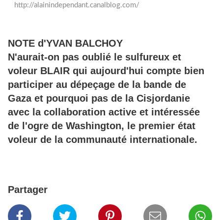
http://alainindependant.canalblog.com/
NOTE d'YVAN BALCHOY
N'aurait-on pas oublié le sulfureux et
voleur BLAIR qui aujourd'hui compte bien
participer au dépeçage de la bande de
Gaza et pourquoi pas de la Cisjordanie
avec la collaboration active et intéressée
de l'ogre de Washington, le premier état
voleur de la communauté internationale.
Partager