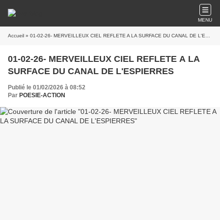
MENU
Accueil
» 01-02-26- MERVEILLEUX CIEL REFLETE A LA SURFACE DU CANAL DE L'ESPIERRES
01-02-26- MERVEILLEUX CIEL REFLETE A LA
SURFACE DU CANAL DE L'ESPIERRES
Publié le 01/02/2026 à 08:52
Par
POESIE-ACTION