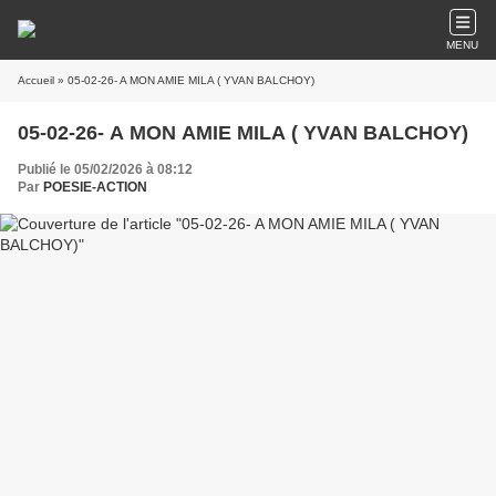
MENU
Accueil
» 05-02-26- A MON AMIE MILA ( YVAN BALCHOY)
05-02-26- A MON AMIE MILA ( YVAN BALCHOY)
Publié le 05/02/2026 à 08:12
Par
POESIE-ACTION