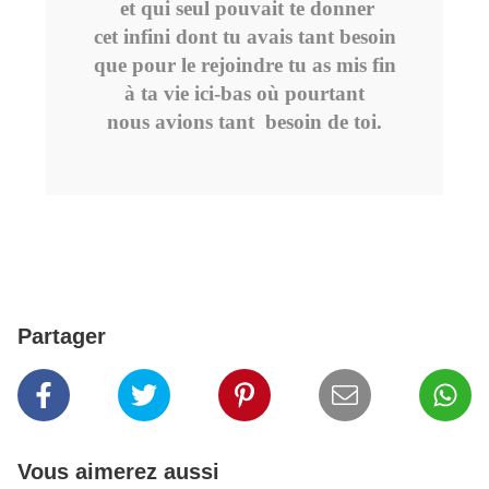
et qui seul pouvait te donner
cet infini dont tu avais tant besoin
que pour le rejoindre tu as mis fin
à ta vie ici-bas où pourtant
nous avions tant besoin de toi.
Partager
Vous aimerez aussi