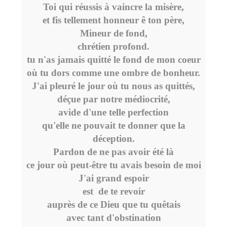
Toi qui réussis à vaincre la misère,
et fis tellement honneur ê ton père,
Mineur de fond,
chrétien profond.
tu n'as jamais quitté le fond de mon coeur
où tu dors comme une ombre de bonheur.
J'ai pleuré le jour où tu nous as quittés,
déçue par notre médiocrité,
avide d'une telle perfection
qu'elle ne pouvait te donner que la
déception.
Pardon de ne pas avoir été là
ce jour où peut-être tu avais besoin de moi
J'ai grand espoir
est de te revoir
auprès de ce Dieu que tu quêtais
avec tant d'obstination