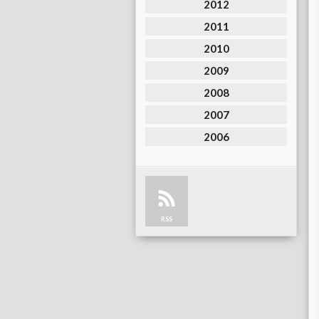
2012
2011
2010
2009
2008
2007
2006
RSS