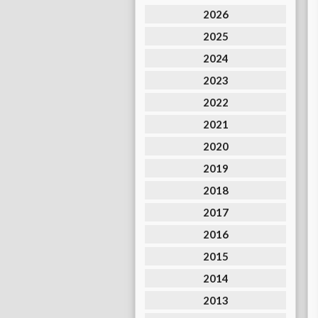
2026
2025
2024
2023
2022
2021
2020
2019
2018
2017
2016
2015
2014
2013