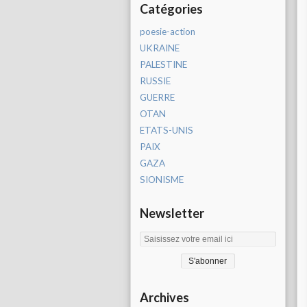
Catégories
poesie-action
UKRAINE
PALESTINE
RUSSIE
GUERRE
OTAN
ETATS-UNIS
PAIX
GAZA
SIONISME
Newsletter
Archives