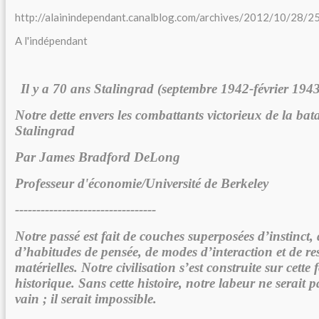
http://alainindependant.canalblog.com/archives/2012/10/28/
A l'indépendant
Il y a 70 ans Stalingrad (septembre 1942-février 1943
Notre dette envers les combattants victorieux de la bata
Stalingrad
Par James Bradford DeLong
Professeur d'économie/Université de Berkeley
---------------------------------
Notre passé est fait de couches superposées d’instinct,
d’habitudes de pensée, de modes d’interaction et de re
matérielles. Notre civilisation s’est construite sur cette
historique. Sans cette histoire, notre labeur ne serait 
vain ; il serait impossible.