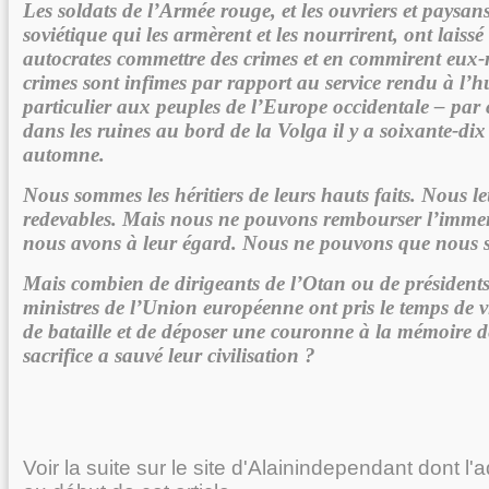
Les soldats de l’Armée rouge, et les ouvriers et paysan
soviétique qui les armèrent et les nourrirent, ont laissé
autocrates commettre des crimes et en commirent eux
crimes sont infimes par rapport au service rendu à l’h
particulier aux peuples de l’Europe occidentale – par
dans les ruines au bord de la Volga il y a soixante-dix
automne.
Nous sommes les héritiers de leurs hauts faits. Nous 
redevables. Mais nous ne pouvons rembourser l’immen
nous avons à leur égard. Nous ne pouvons que nous s
Mais combien de dirigeants de l’Otan ou de présidents
ministres de l’Union européenne ont pris le temps de v
de bataille et de déposer une couronne à la mémoire d
sacrifice a sauvé leur civilisation ?
Voir la suite sur le site d'Alainindependant dont l'