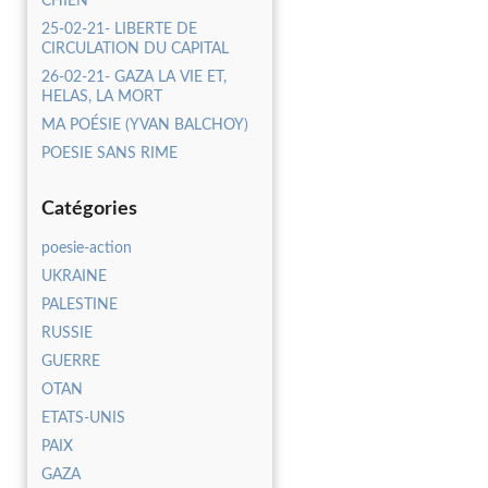
CHIEN
25-02-21- LIBERTE DE
CIRCULATION DU CAPITAL
26-02-21- GAZA LA VIE ET,
HELAS, LA MORT
MA POÉSIE (YVAN BALCHOY)
POESIE SANS RIME
Catégories
poesie-action
UKRAINE
PALESTINE
RUSSIE
GUERRE
OTAN
ETATS-UNIS
PAIX
GAZA