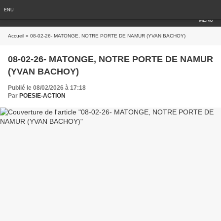
ENU
MENU
Accueil
» 08-02-26- MATONGE, NOTRE PORTE DE NAMUR (YVAN BACHOY)
08-02-26- MATONGE, NOTRE PORTE DE NAMUR
(YVAN BACHOY)
Publié le 08/02/2026 à 17:18
Par
POESIE-ACTION