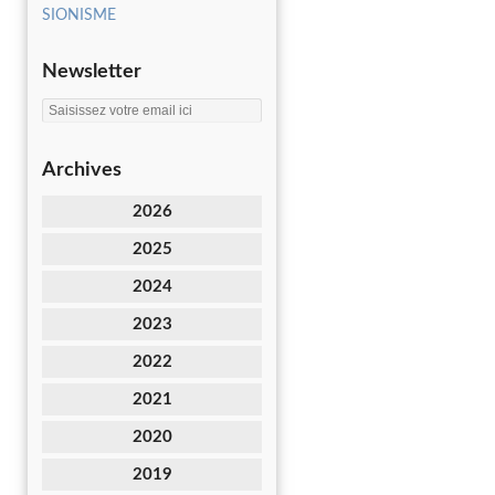
SIONISME
Newsletter
Archives
2026
2025
2024
2023
2022
2021
2020
2019