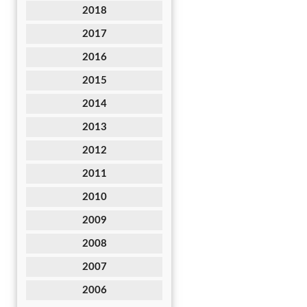
2018
2017
2016
2015
2014
2013
2012
2011
2010
2009
2008
2007
2006