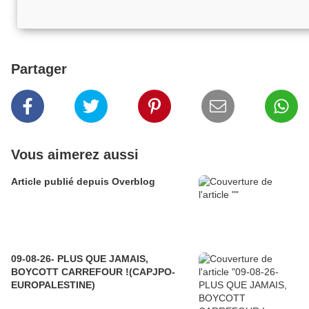
Partager
Vous aimerez aussi
Article publié depuis Overblog
09-08-26- PLUS QUE JAMAIS,
BOYCOTT CARREFOUR !(CAPJPO-
EUROPALESTINE)