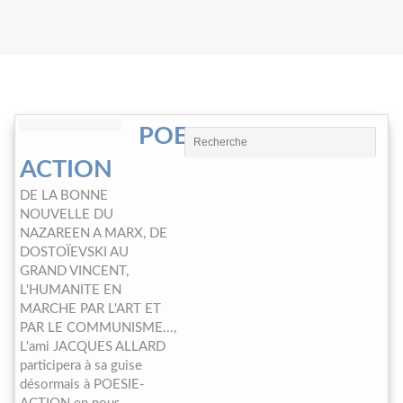
POESIE-
ACTION
DE LA BONNE
NOUVELLE DU
NAZAREEN A MARX, DE
DOSTOÏEVSKI AU
GRAND VINCENT,
L'HUMANITE EN
MARCHE PAR L'ART ET
PAR LE COMMUNISME...,
L'ami JACQUES ALLARD
participera à sa guise
désormais à POESIE-