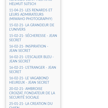
HELMUT SüTSCH
11-04-21- LES RENARDS ET
LEURS ADMIRATEURS
(MIWAHO PHOTOGRAPHY)
15-02-21- LA GRANDEUR DE
L'UNIVERS
15-02-21- SÉCHERESSE - JEAN
SECRET
16-02-21- INSPIRATION -
JEAN SECRET
16-02-21- L'ESCALIER BLEU -
JEAN SECRET
16-02-21- L'ETRANGER - JEAN
SECRET
16-02-21- LE VAGABOND
HEUREUX - JEAN SECRET
20-02-21- AMBROISE
CROIZAT, FONDATEUR DE LA
SECURITÉ SOCIALE
25-01-21- LA CREATION DU