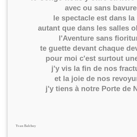
avec ou sans bavure
le spectacle est dans la
autant que dans les salles 
l'Aventure sans fioritu
te guette devant chaque de
pour moi c'est surtout un
j'y vis la fin de nos frac
et la joie de nos revoyu
j'y tiens à notre Porte de
Yvan Balchoy