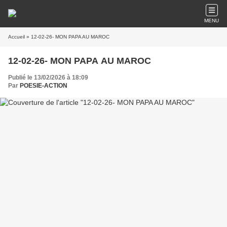
MENU
Accueil
» 12-02-26- MON PAPA AU MAROC
12-02-26- MON PAPA AU MAROC
Publié le 13/02/2026 à 18:09
Par
POESIE-ACTION