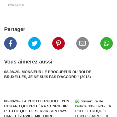
Yvan Balchoy
Partager
Vous aimerez aussi
08-08-26- MONSIEUR LE PROCUREUR DU ROI DE
BRUXELLES, JE NE SUIS PAS D'ACCORD ! (2013)
08-08-26- LA PHOTO TRUQUÉE D'UN
COUARD QUI PRÉFÉRA S'ENRICHIR
PLUTÔT QUE DE SERVIR SON PAYS
PAR LE SERVICE MILITAIRE.