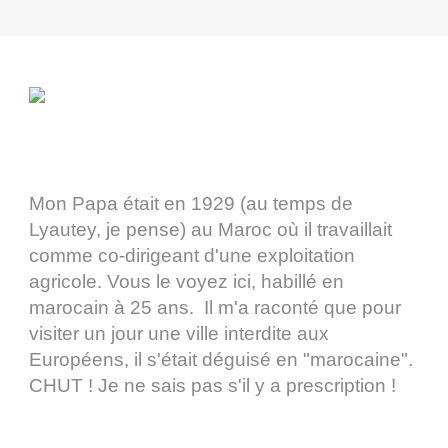
Mon Papa était en 1929 (au temps de
Lyautey, je pense) au Maroc où il travaillait
comme co-dirigeant d'une exploitation
agricole. Vous le voyez ici, habillé en
marocain à 25 ans. Il m'a raconté que pour
visiter un jour une ville interdite aux
Européens, il s'était déguisé en "marocaine".
CHUT ! Je ne sais pas s'il y a prescription !