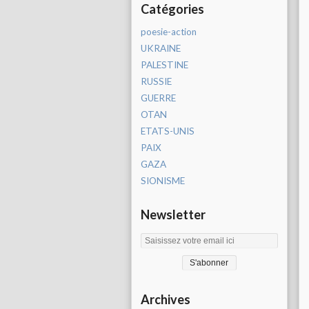
Catégories
poesie-action
UKRAINE
PALESTINE
RUSSIE
GUERRE
OTAN
ETATS-UNIS
PAIX
GAZA
SIONISME
Newsletter
Archives