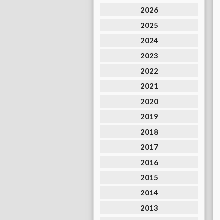
2026
2025
2024
2023
2022
2021
2020
2019
2018
2017
2016
2015
2014
2013