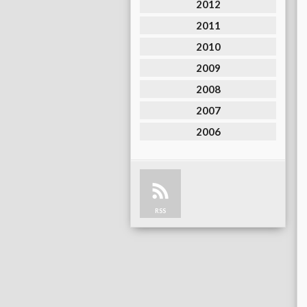
2012
2011
2010
2009
2008
2007
2006
RSS