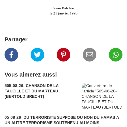
Yvan Balchoï
le 21 janvier 1996
Partager
Vous aimerez aussi
505-08-26- CHANSON DE LA
FAUCILLE ET DU MARTEAU
(BERTOLD BRECHT)
05-08-26- DU TERRORISTE SUPPOSE OU NON DU HAMAS A
UN AUTRE TERRORISME SOUTENENU AU MOINS