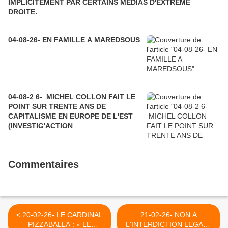
IMPLICITEMENT PAR CERTAINS MEDIAS D'EXTRÊME
DROITE.
04-08-26- EN FAMILLE A MAREDSOUS
04-08-2 6- MICHEL COLLON FAIT LE
POINT SUR TRENTE ANS DE
CAPITALISME EN EUROPE DE L'EST
(INVESTIG'ACTION
Commentaires
< 20-02-26- LE CARDINAL
21-02-26- NON A
PIZZABALLA : « LE
L'INTERDICTION LEGALE