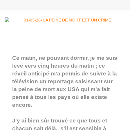
Ce matin, ne pouvant dormir, je me suis
levé vers cinq heures du matin ; ce
réveil anticipé m'a permis de suivre à la
télévision un reportage saisissant sur
la peine de mort aux USA qui m'a fait
pensé à tous les pays où elle existe
encore.
J'y ai bien sûr trouvé ce que tous et
chacun sait déjà, s'il est sensible à