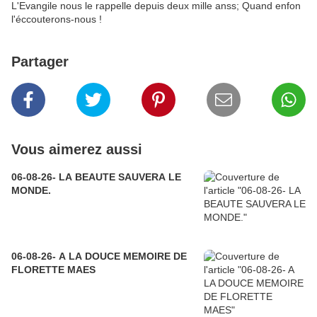
L'Evangile nous le rappelle depuis deux mille anss; Quand enfon
l'éccouterons-nous !
Partager
Vous aimerez aussi
06-08-26- LA BEAUTE SAUVERA LE
MONDE.
06-08-26- A LA DOUCE MEMOIRE DE
FLORETTE MAES