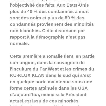
l'objectivité des faits. Aux Etats-Unis
plus de 40 % des condamnés à mort
sont des noirs et plus de 50 % des
condamnés proviennent des minorités
non blanches. Cette distorsion par
rapport à la démographie n'est pas
normale.
Cette première anomalie tient en partie
son origine, dans la sauvagerie de
l'inculture du Far West et les crimes du
KU-KLUX KLAN dans le sud qui s'est
en quelque sorte maintenue sous une
forme certes atténuée dans les USA
d'aujourd'hui, même si le Président
actuel est issu de ces minorités