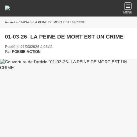
MENU
Accueil
» 01-03-26- LA PEINE DE MORT EST UN CRIME
01-03-26- LA PEINE DE MORT EST UN CRIME
Publié le 01/03/2026 à 08:11
Par
POESIE-ACTION