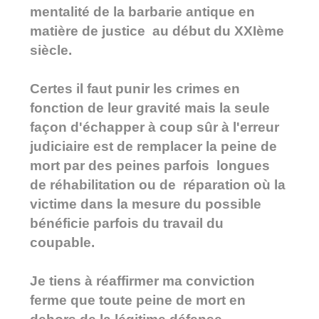
mentalité de la barbarie antique en
matière de justice au début du XXIème
siècle.
Certes il faut punir les crimes en
fonction de leur gravité mais la seule
façon d'échapper à coup sûr à l'erreur
judiciaire est de remplacer la peine de
mort par des peines parfois longues
de réhabilitation ou de réparation où la
victime dans la mesure du possible
bénéficie parfois du travail du
coupable.
Je tiens à réaffirmer ma conviction
ferme que toute peine de mort en