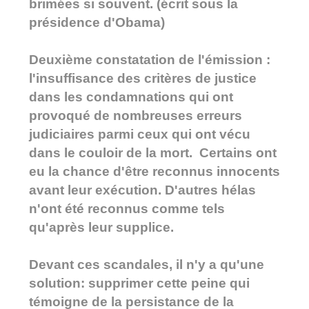
brimées si souvent. (écrit sous la
présidence d'Obama)
Deuxième constatation de l'émission :
l'insuffisance des critères de justice
dans les condamnations qui ont
provoqué de nombreuses erreurs
judiciaires parmi ceux qui ont vécu
dans le couloir de la mort. Certains ont
eu la chance d'être reconnus innocents
avant leur exécution. D'autres hélas
n'ont été reconnus comme tels
qu'après leur supplice.
Devant ces scandales, il n'y a qu'une
solution: supprimer cette peine qui
témoigne de la persistance de la