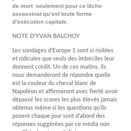
de mort seulement pour ce lâche
assassinat qu'est toute forme
d'exécution capitale.
NOTE D'YVAN BALCHOY
Les sondages d'Europe 1 sont si risibles
et ridicules que seuls des imbéciles leur
donnent crédit. Un de ces matins, ils
nous demanderont de répondre quelle
est la couleur du cheval blanc de
Napoléon et affirmeront avec fierté avoir
dépassé les scores les plus élevés jamais
obtenus même si les questions qu'ils
posent chaque jour sont d'abord des
réponses suggérées par ce média non