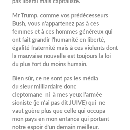
pas libéral mais capitaliste.
Mr Trump, comme vos prédécesseurs
Bush, vous n'appartenez pas à ces
femmes et à ces hommes généreux qui
ont fait grandir l'humanité en liberté,
égalité fraternité mais à ces violents dont
la mauvaise nouvelle est toujours la loi
du plus fort du moins humain.
Bien sûr, ce ne sont pas les média
du sieur milliardaire donc
cleptomane ni à mes yeux l'armée
sioniste (je n'ai pas dit JUIVE) qui ne
vaut guère plus que celle qui occupa
mon pays en mon enfance qui portent
notre espoir d'un demain meilleur.