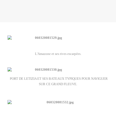
L'Amazone et ses rives escarpées.
PORT DE LETIZIA ET SES BATEAUX TYPIQUES POUR NAVIGUER
SUR CE GRAND FLEUVE.