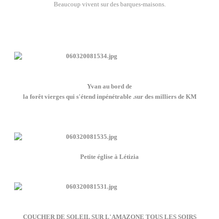
Beaucoup vivent sur des barques-maisons.
Yvan au bord de
la forêt vierges qui s'étend inpénétrable .sur des milliers de KM
Petite église à Létizia
COUCHER DE SOLEIL SUR L'AMAZONE TOUS LES SOIRS