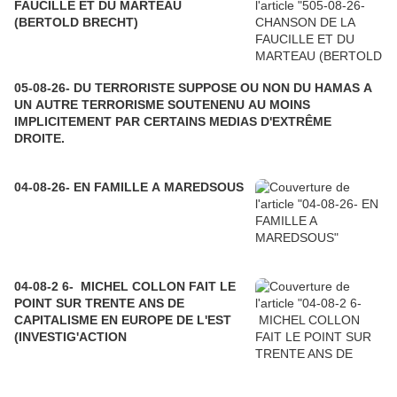
FAUCILLE ET DU MARTEAU
(BERTOLD BRECHT)
05-08-26- DU TERRORISTE SUPPOSE OU NON DU HAMAS A
UN AUTRE TERRORISME SOUTENENU AU MOINS
IMPLICITEMENT PAR CERTAINS MEDIAS D'EXTRÊME
DROITE.
04-08-26- EN FAMILLE A MAREDSOUS
04-08-2 6- MICHEL COLLON FAIT LE
POINT SUR TRENTE ANS DE
CAPITALISME EN EUROPE DE L'EST
(INVESTIG'ACTION