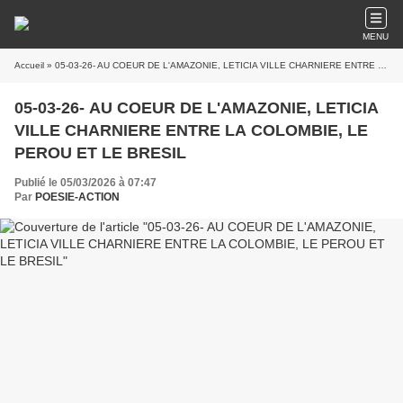
MENU
Accueil
» 05-03-26- AU COEUR DE L'AMAZONIE, LETICIA VILLE CHARNIERE ENTRE LA COLOMBIE, LE PEROU ET LE BRESIL
05-03-26- AU COEUR DE L'AMAZONIE, LETICIA
VILLE CHARNIERE ENTRE LA COLOMBIE, LE
PEROU ET LE BRESIL
Publié le 05/03/2026 à 07:47
Par
POESIE-ACTION