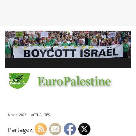
8 mars 2026
ACTUALITÉS
Partagez: