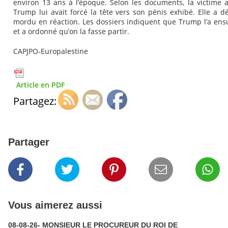
environ 13 ans à l’époque. Selon les documents, la victime 
Trump lui avait forcé la tête vers son pénis exhibé. Elle a déc
mordu en réaction. Les dossiers indiquent que Trump l’a ens
et a ordonné qu’on la fasse partir.
CAPJPO-Europalestine
Article en PDF
Partagez:
Partager
Vous aimerez aussi
08-08-26- MONSIEUR LE PROCUREUR DU ROI DE