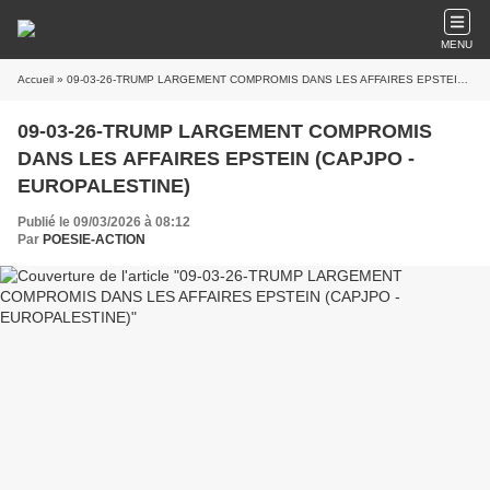
MENU
Accueil
» 09-03-26-TRUMP LARGEMENT COMPROMIS DANS LES AFFAIRES EPSTEIN (CAPJPO - EUROPALESTINE)
09-03-26-TRUMP LARGEMENT COMPROMIS
DANS LES AFFAIRES EPSTEIN (CAPJPO -
EUROPALESTINE)
Publié le 09/03/2026 à 08:12
Par
POESIE-ACTION