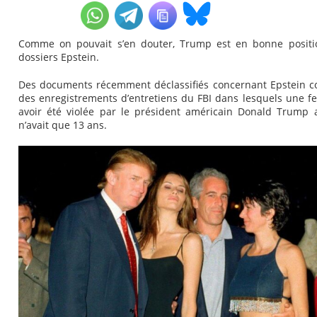
Comme on pouvait s’en douter, Trump est en bonne positi
dossiers Epstein.
Des documents récemment déclassifiés concernant Epstein 
des enregistrements d’entretiens du FBI dans lesquels une 
avoir été violée par le président américain Donald Trump a
n’avait que 13 ans.