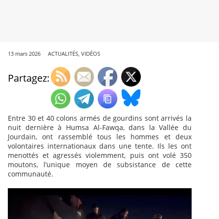
13 mars 2026
ACTUALITÉS
,
VIDÉOS
Partagez:
Entre 30 et 40 colons armés de gourdins sont arrivés la
nuit dernière à Humsa Al-Fawqa, dans la Vallée du
Jourdain, ont rassemblé tous les hommes et deux
volontaires internationaux dans une tente. Ils les ont
menottés et agressés violemment, puis ont volé 350
moutons, l’unique moyen de subsistance de cette
communauté.