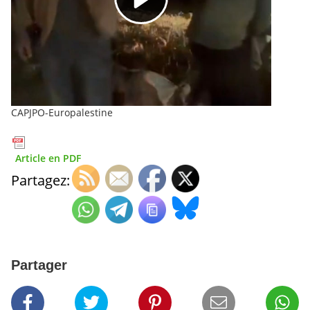
CAPJPO-Europalestine
Article en PDF
Partagez:
Partager