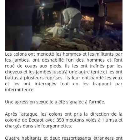
Les colons ont menotté les hommes et les militants par
les jambes, ont déshabillé l’un des hommes et l’ont
roué de coups aux pieds. Ils les ont traînés par les
cheveux et les jambes jusqu’à une autre tente et les ont
battus à plusieurs reprises. Ils leur ont bandé les yeux
et les ont interrogés tout en les frappant par
intermittence.
Une agression sexuelle a été signalée à l’armée.
Après l’attaque, les colons ont pris la direction de la
colonie de Beqaot avec 350 moutons volés à Humsa.et
chargés dans six fourgonnettes.
Quatre habitants et deux ressortissants étrangers ont