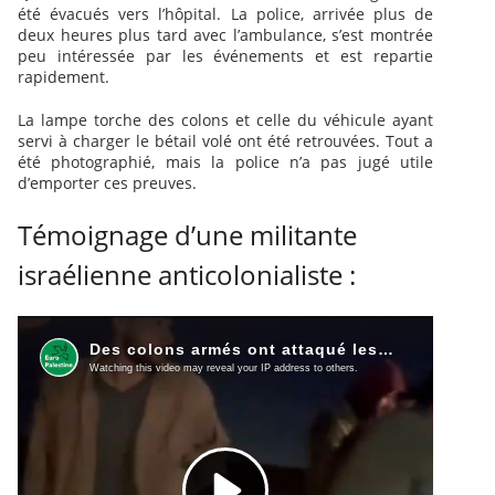
été évacués vers l’hôpital. La police, arrivée plus de
deux heures plus tard avec l’ambulance, s’est montrée
peu intéressée par les événements et est repartie
rapidement.
La lampe torche des colons et celle du véhicule ayant
servi à charger le bétail volé ont été retrouvées. Tout a
été photographié, mais la police n’a pas jugé utile
d’emporter ces preuves.
Témoignage d’une militante
israélienne anticolonialiste :