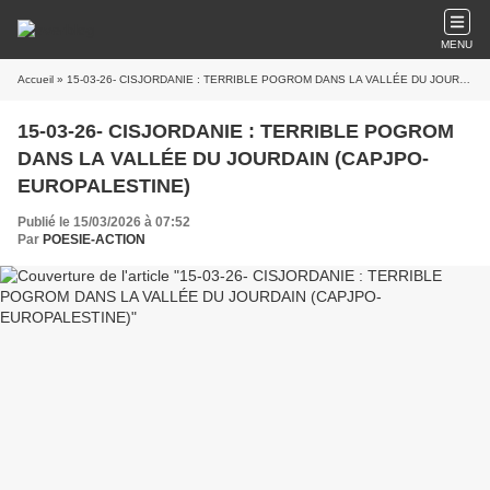
MENU
Accueil
» 15-03-26- CISJORDANIE : TERRIBLE POGROM DANS LA VALLÉE DU JOURDAIN (CAPJPO- EUROPALESTINE)
15-03-26- CISJORDANIE : TERRIBLE POGROM
DANS LA VALLÉE DU JOURDAIN (CAPJPO-
EUROPALESTINE)
Publié le 15/03/2026 à 07:52
Par
POESIE-ACTION