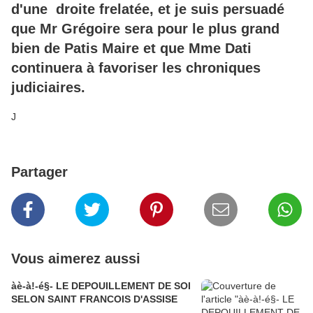
d'une droite frelatée, et je suis persuadé
que Mr Grégoire sera pour le plus grand
bien de Patis Maire et que Mme Dati
continuera à favoriser les chroniques
judiciaires.
J
Partager
Vous aimerez aussi
àè-à!-é§- LE DEPOUILLEMENT DE SOI
SELON SAINT FRANCOIS D'ASSISE