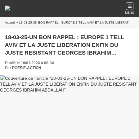
MENU
Accueil
» 18-03-25-UN BON RAPPEL : EUROPE 1 TELL AVIV ET LA JUSTE LIBERATION ENFIN DU JUSTE RESISTANT GEORGES IBRAHIM ABDALLAH
18-03-25-UN BON RAPPEL : EUROPE 1 TELL
AVIV ET LA JUSTE LIBERATION ENFIN DU
JUSTE RESISTANT GEORGES IBRAHIM
ABDALLAH
Publié le 18/03/2026 à 08:04
Par
POESIE-ACTION