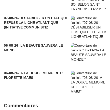
07-08-26-DÉSTABILISER UN ETAT QUI
REFUSE LA LIGNE ATLANTIQUE
(INITIATIVE COMMUNISTE)
06-08-26- LA BEAUTE SAUVERA LE
MONDE.
06-08-26- A LA DOUCE MEMOIRE DE
FLORETTE MAES
Commentaires