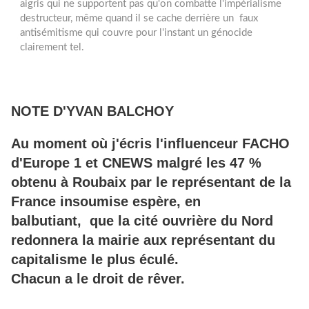
aigris qui ne supportent pas qu'on combatte l'impérialisme
destructeur, même quand il se cache derrière un faux
antisémitisme qui couvre pour l'instant un génocide
clairement tel.
NOTE D'YVAN BALCHOY
Au moment où j'écris l'influenceur FACHO
d'Europe 1 et CNEWS malgré les 47 %
obtenu à Roubaix par le représentant de la
France insoumise espère, en
balbutiant, que la cité ouvrière du Nord
redonnera la mairie aux représentant du
capitalisme le plus éculé.
Chacun a le droit de rêver.