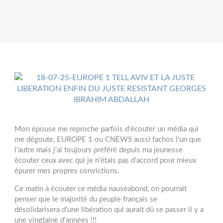
Mon épouse me reproche parfois d'écouter un média qui
me dégoute, EUROPE 1 ou CNEWS aussi fachos l'un que
l'autre mais j'ai toujours préféré depuis ma jeunesse
écouter ceux avec qui je n'étais pas d'accord pour mieux
épurer mes propres convictions.
Ce matin à écouter ce média nauséabond, on pourrait
penser que le majorité du peuple français se
désolidarisera d'une libération qui aurait dû se passer il y a
une vingtaine d'années !!!