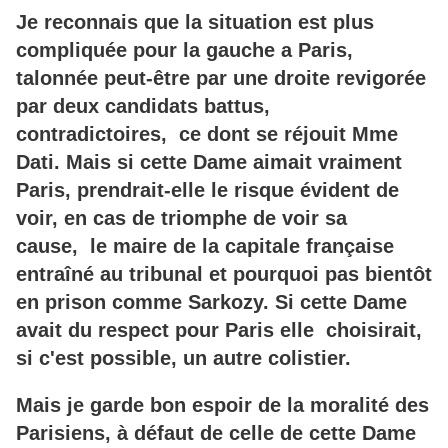
Je reconnais que la situation est plus
compliquée pour la gauche a Paris,
talonnée peut-être par une droite revigorée
par deux candidats battus,
contradictoires, ce dont se réjouit Mme
Dati. Mais si cette Dame aimait vraiment
Paris, prendrait-elle le risque évident de
voir, en cas de triomphe de voir sa
cause, le maire de la capitale française
entraîné au tribunal et pourquoi pas bientôt
en prison comme Sarkozy. Si cette Dame
avait du respect pour Paris elle choisirait,
si c'est possible, un autre colistier.
Mais je garde bon espoir de la moralité des
Parisiens, à défaut de celle de cette Dame