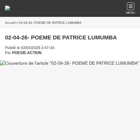
MENU
Accueil
» 02-04-26- POEME DE PATRICE LUMUMBA
02-04-26- POEME DE PATRICE LUMUMBA
Publié le 02/04/2026 à 07:44
Par
POESIE-ACTION