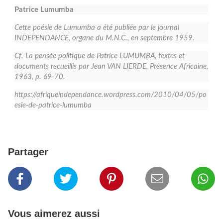
Patrice Lumumba
Cette poésie de Lumumba a été publiée par le journal
INDEPENDANCE, organe du M.N.C., en septembre 1959.
Cf. La pensée politique de Patrice LUMUMBA, textes et
documents recueillis par Jean VAN LIERDE, Présence Africaine,
1963, p. 69-70.
https://afriqueindependance.wordpress.com/2010/04/05/po
esie-de-patrice-lumumba
Partager
Vous aimerez aussi