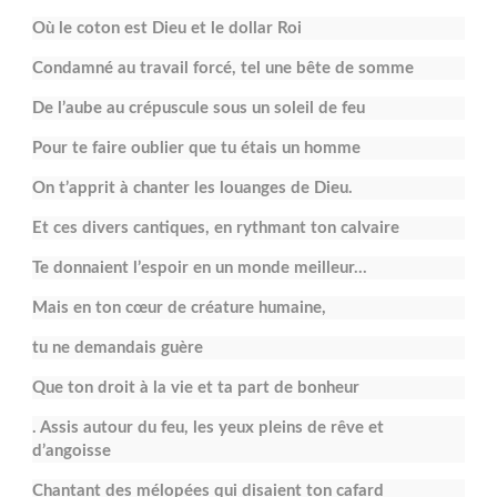
Où le coton est Dieu et le dollar Roi
Condamné au travail forcé, tel une bête de somme
De l’aube au crépuscule sous un soleil de feu
Pour te faire oublier que tu étais un homme
On t’apprit à chanter les louanges de Dieu.
Et ces divers cantiques, en rythmant ton calvaire
Te donnaient l’espoir en un monde meilleur…
Mais en ton cœur de créature humaine,
tu ne demandais guère
Que ton droit à la vie et ta part de bonheur
. Assis autour du feu, les yeux pleins de rêve et
d’angoisse
Chantant des mélopées qui disaient ton cafard