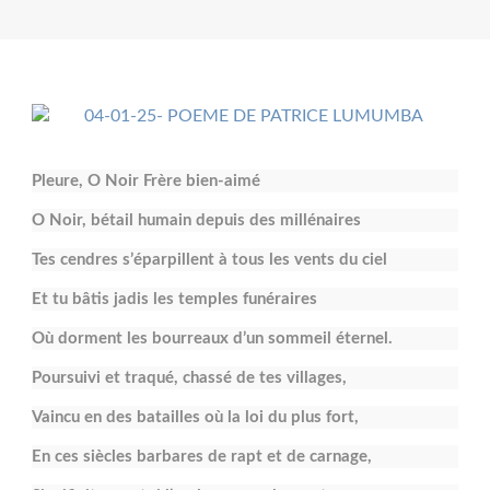
Pleure, O Noir Frère bien-aimé
O Noir, bétail humain depuis des millénaires
Tes cendres s’éparpillent à tous les vents du ciel
Et tu bâtis jadis les temples funéraires
Où dorment les bourreaux d’un sommeil éternel.
Poursuivi et traqué, chassé de tes villages,
Vaincu en des batailles où la loi du plus fort,
En ces siècles barbares de rapt et de carnage,