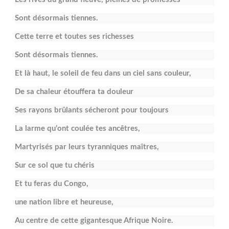
Sont désormais tiennes.
Cette terre et toutes ses richesses
Sont désormais tiennes.
Et là haut, le soleil de feu dans un ciel sans couleur,
De sa chaleur étouffera ta douleur
Ses rayons brûlants sécheront pour toujours
La larme qu’ont coulée tes ancêtres,
Martyrisés par leurs tyranniques maîtres,
Sur ce sol que tu chéris
Et tu feras du Congo,
une nation libre et heureuse,
Au centre de cette gigantesque Afrique Noire.