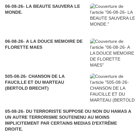
06-08-26- LA BEAUTE SAUVERA LE
MONDE.
06-08-26- A LA DOUCE MEMOIRE DE
FLORETTE MAES
505-08-26- CHANSON DE LA
FAUCILLE ET DU MARTEAU
(BERTOLD BRECHT)
05-08-26- DU TERRORISTE SUPPOSE OU NON DU HAMAS A
UN AUTRE TERRORISME SOUTENENU AU MOINS
IMPLICITEMENT PAR CERTAINS MEDIAS D'EXTRÊME
DROITE.