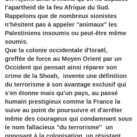
l'apartheid de la feu Afrique du Sud.
Rappelons que de nombreux sionistes
n'hésitent pas à appeler "animaux" les
Palestiniens insoumis ou peut-être même
soumis.
Que la colonie occidentale d'Israël,
greffée de force au Moyen Orient par un
Occident qui pensait ainsi réparer son
crime de la Shoah, invente une définition
du terrorisme à son avantage exclusif qui
s'en étonne mais qu'un pays, au passé
humain prestigieux comme la France la
suive au point de poursuivre et d'arrêter
même des courageux qui condamnant sous
le nom fallacieux "du terrorisme" un
opposant à la colonisation, un résistant,