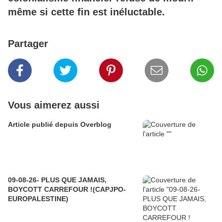
même si cette fin est inéluctable.
Partager
Vous aimerez aussi
Article publié depuis Overblog
09-08-26- PLUS QUE JAMAIS,
BOYCOTT CARREFOUR !(CAPJPO-
EUROPALESTINE)