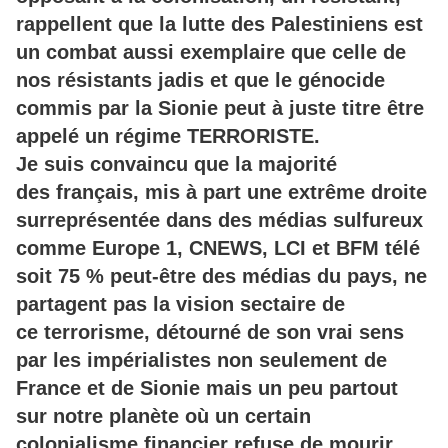
rappellent que la lutte des Palestiniens est
un combat aussi exemplaire que celle de
nos résistants jadis et que le génocide
commis par la Sionie peut à juste titre être
appelé un régime TERRORISTE.
Je suis convaincu que la majorité
des français, mis à part une extrême droite
surreprésentée dans des médias sulfureux
comme Europe 1, CNEWS, LCI et BFM télé
soit 75 % peut-être des médias du pays, ne
partagent pas la vision sectaire de
ce terrorisme, détourné de son vrai sens
par les impérialistes non seulement de
France et de Sionie mais un peu partout
sur notre planète où un certain
colonialisme financier refuse de mourir