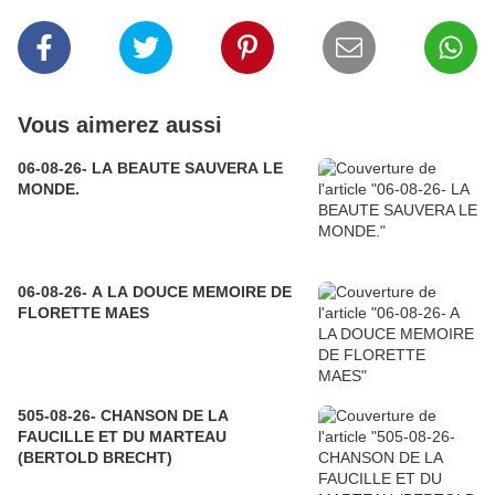
Vous aimerez aussi
06-08-26- LA BEAUTE SAUVERA LE
MONDE.
06-08-26- A LA DOUCE MEMOIRE DE
FLORETTE MAES
505-08-26- CHANSON DE LA
FAUCILLE ET DU MARTEAU
(BERTOLD BRECHT)