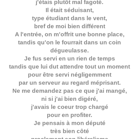
j'étais plutôt mal fagoté.
Il était séduisant,
type étudiant dans le vent,
bref de moi bien différent
A l'entrée, on m'offrit une bonne place,
tandis qu'on le fourrait dans un coin
dégueulasse.
Je fus servi en un rien de temps
tandis que lui dut attendre tout un moment
pour être servi négligemment
par un serveur au regard méprisant.
Ne me demandez pas ce que j'ai mangé,
ni si j'ai bien digéré,
j'avais le coeur trop chargé
pour en profiter.
Je pensais à mon député
très bien côté