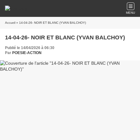
MENU
Accueil
» 14-04-26- NOIR ET BLANC (YVAN BALCHOY)
14-04-26- NOIR ET BLANC (YVAN BALCHOY)
Publié le 14/04/2026 à 06:30
Par
POESIE-ACTION