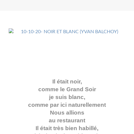
Il était noir,
comme le Grand Soir
je suis blanc,
comme par ici naturellement
Nous allions
au restaurant
Il était très bien habillé,