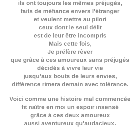
ils ont toujours les mêmes préjugés,
faits de méfiance envers l'étranger
et veulent mettre au pilori
ceux dont le seul délit
est de leur être incompris
Mais cette fois,
Je préfère rêver
que grâce à ces amoureux sans préjugés
décidés à vivre leur vie
jusqu'aux bouts de leurs envies,
différence rimera demain avec tolérance.
Voici comme une histoire mal commencée
fit naître en moi un espoir insensé
grâce à ces deux amoureux
aussi aventureux qu'audacieux.