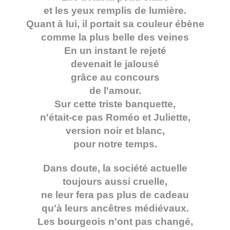
et les yeux remplis de lumière.
Quant à lui, il portait sa couleur ébène
comme la plus belle des veines
En un instant le rejeté
devenait le jalousé
grâce au concours
de l'amour.
Sur cette triste banquette,
n'était-ce pas Roméo et Juliette,
version noir et blanc,
pour notre temps.
Dans doute, la société actuelle
toujours aussi cruelle,
ne leur fera pas plus de cadeau
qu'à leurs ancêtres médiévaux.
Les bourgeois n'ont pas changé,