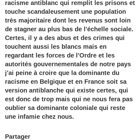
racisme antiblanc qui remplit les prisons et
touche scandaleusement une population
très majoritaire dont les revenus sont loin
de stagner au plus bas de l'échelle sociale.
Certes, il y a des abus et des crimes qui
touchent aussi les blancs mais en
regardant les forces de l'Ordre et les
autorités gouvernementales de notre pays
j'ai peine à croire que la dominante du
racisme en Belgique et en France soit sa
version antiblanche qui existe certes, qui
est donc de trop mais qui ne nous fera pas
oublier sa dominante coloniale qui reste
une infamie chez nous.
Partager