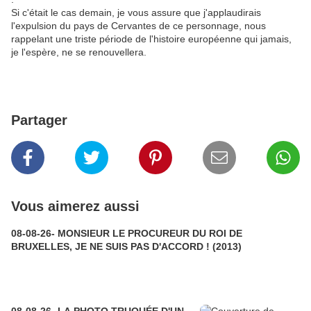
Si c'était le cas demain, je vous assure que j'applaudirais
l'expulsion du pays de Cervantes de ce personnage, nous
rappelant une triste période de l'histoire européenne qui jamais,
je l'espère, ne se renouvellera.
Partager
Vous aimerez aussi
08-08-26- MONSIEUR LE PROCUREUR DU ROI DE
BRUXELLES, JE NE SUIS PAS D'ACCORD ! (2013)