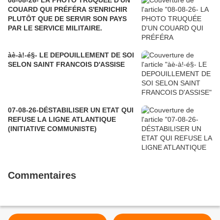
08-08-26- LA PHOTO TRUQUÉE D'UN
COUARD QUI PRÉFÉRA S'ENRICHIR
PLUTÔT QUE DE SERVIR SON PAYS
PAR LE SERVICE MILITAIRE.
àè-à!-é§- LE DEPOUILLEMENT DE SOI
SELON SAINT FRANCOIS D'ASSISE
07-08-26-DÉSTABILISER UN ETAT QUI
REFUSE LA LIGNE ATLANTIQUE
(INITIATIVE COMMUNISTE)
Commentaires