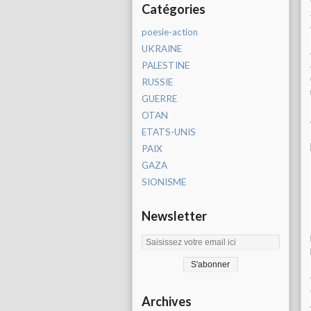
Catégories
poesie-action
UKRAINE
PALESTINE
RUSSIE
GUERRE
OTAN
ETATS-UNIS
PAIX
GAZA
SIONISME
Newsletter
Archives