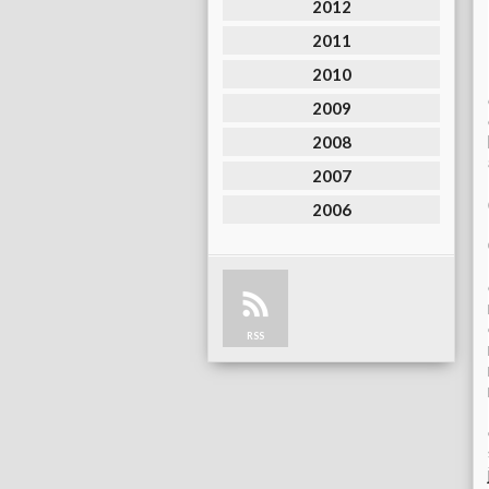
2012
2011
2010
2009
2008
2007
2006
RSS