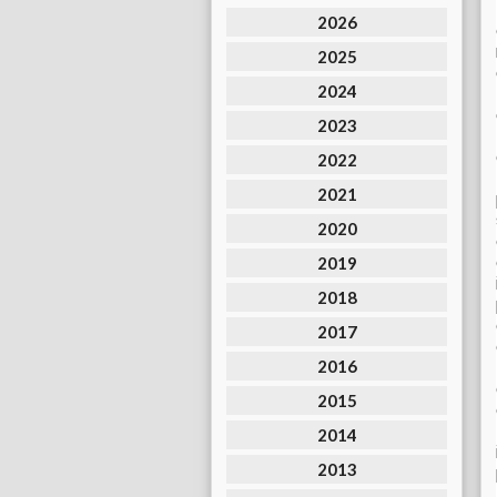
2026
2025
2024
2023
2022
2021
2020
2019
2018
2017
2016
2015
2014
2013