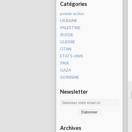
Catégories
poesie-action
UKRAINE
PALESTINE
RUSSIE
GUERRE
OTAN
ETATS-UNIS
PAIX
GAZA
SIONISME
Newsletter
Archives