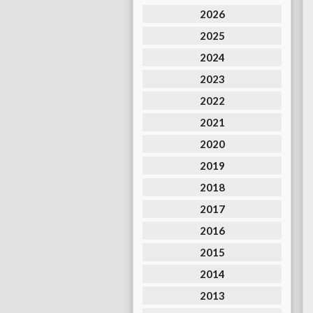
2026
2025
2024
2023
2022
2021
2020
2019
2018
2017
2016
2015
2014
2013