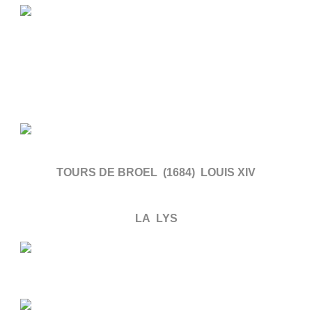
TOURS DE BROEL (1684) LOUIS XIV
LA LYS