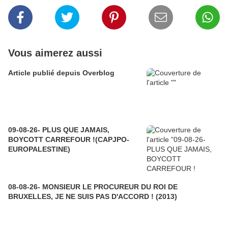
Vous aimerez aussi
Article publié depuis Overblog
09-08-26- PLUS QUE JAMAIS,
BOYCOTT CARREFOUR !(CAPJPO-
EUROPALESTINE)
08-08-26- MONSIEUR LE PROCUREUR DU ROI DE
BRUXELLES, JE NE SUIS PAS D'ACCORD ! (2013)