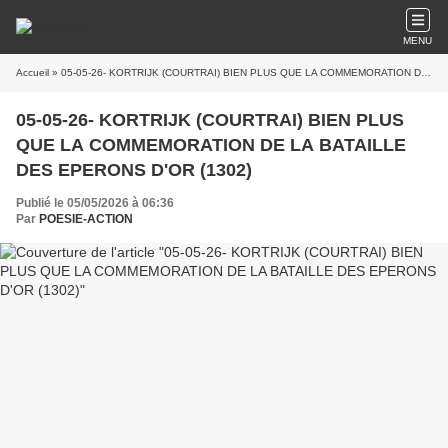
MENU
Accueil
» 05-05-26- KORTRIJK (COURTRAI) BIEN PLUS QUE LA COMMEMORATION DE LA BATAILLE DES EPERONS D'OR (1302)
05-05-26- KORTRIJK (COURTRAI) BIEN PLUS
QUE LA COMMEMORATION DE LA BATAILLE
DES EPERONS D'OR (1302)
Publié le 05/05/2026 à 06:36
Par
POESIE-ACTION