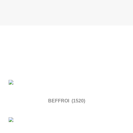
BEFFROI (1520)