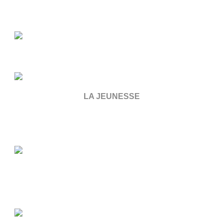
LA JEUNESSE