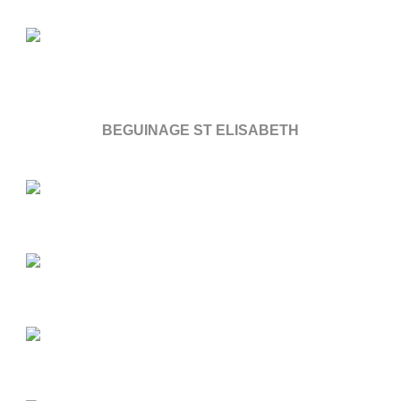
BEGUINAGE ST ELISABETH