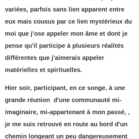
variées, parfois sans lien apparent entre
eux mais cousus par ce lien mystérieux du
moi que j'ose appeler mon âme et dont je
pense qu'il participe à plusieurs réalités
différentes que j'aimerais appeler
matérielles et spirituelles.
Hier soir, participant, en ce songe, à une
grande réunion d'une communauté mi-
imaginaire, mi-appartenant à mon passé, ,
je me suis retrouvé en route au bord d'un
chemin longeant un peu dangereusement