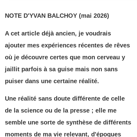
NOTE D'YVAN BALCHOY (mai 2026)
A cet article déjà ancien, je voudrais
ajouter mes expériences récentes de rêves
où je découvre certes que mon cerveau y
jaillit parfois à sa guise mais non sans
puiser dans une certaine réalité.
Une réalité sans doute différente de celle
de la science ou de la presse ; elle me
semble une sorte de synthèse de différents
moments de ma vie relevant, d'époques