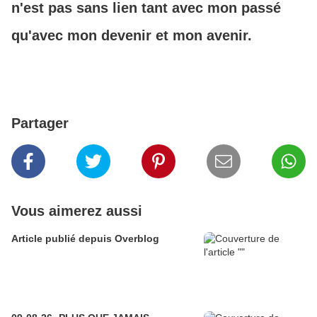
n'est pas sans lien tant avec mon passé
qu'avec mon devenir et mon avenir.
Partager
Vous aimerez aussi
Article publié depuis Overblog