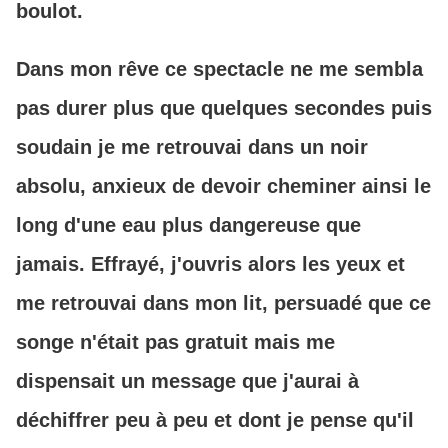
boulot.
Dans mon rêve ce spectacle ne me sembla
pas durer plus que quelques secondes puis
soudain je me retrouvai dans un noir
absolu, anxieux de devoir cheminer ainsi le
long d'une eau plus dangereuse que
jamais. Effrayé, j'ouvris alors les yeux et
me retrouvai dans mon lit, persuadé que ce
songe n'était pas gratuit mais me
dispensait un message que j'aurai à
déchiffrer peu à peu et dont je pense qu'il