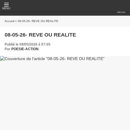
MENU
MENU
Accueil
» 08-05-26- REVE OU REALITE
08-05-26- REVE OU REALITE
Publié le 08/05/2026 à 07:05
Par
POESIE-ACTION