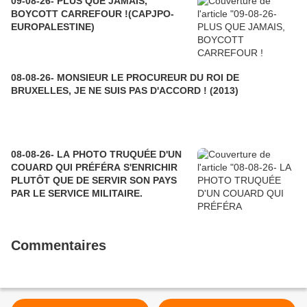
09-08-26- PLUS QUE JAMAIS,
BOYCOTT CARREFOUR !(CAPJPO-
EUROPALESTINE)
08-08-26- MONSIEUR LE PROCUREUR DU ROI DE
BRUXELLES, JE NE SUIS PAS D'ACCORD ! (2013)
08-08-26- LA PHOTO TRUQUÉE D'UN
COUARD QUI PRÉFÉRA S'ENRICHIR
PLUTÔT QUE DE SERVIR SON PAYS
PAR LE SERVICE MILITAIRE.
Commentaires