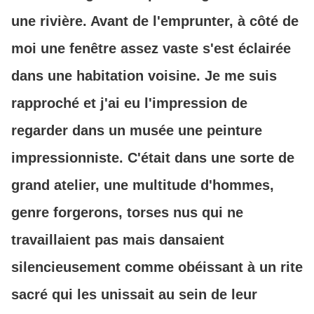
une rivière. Avant de l'emprunter, à côté de
moi une fenêtre assez vaste s'est éclairée
dans une habitation voisine. Je me suis
rapproché et j'ai eu l'impression de
regarder dans un musée une peinture
impressionniste. C'était dans une sorte de
grand atelier, une multitude d'hommes,
genre forgerons, torses nus qui ne
travaillaient pas mais dansaient
silencieusement comme obéissant à un rite
sacré qui les unissait au sein de leur