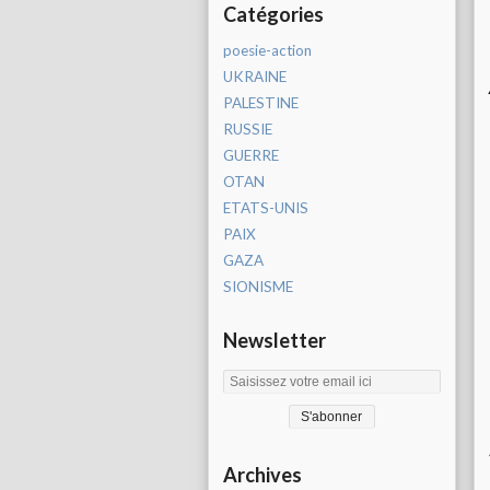
Catégories
poesie-action
UKRAINE
PALESTINE
RUSSIE
GUERRE
OTAN
ETATS-UNIS
PAIX
GAZA
SIONISME
Newsletter
Archives