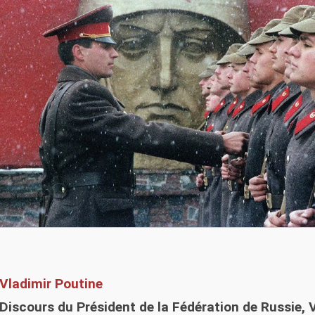
Vladimir Poutine
Discours du Président de la Fédération de Russie, 