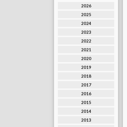
2026
2025
2024
2023
2022
2021
2020
2019
2018
2017
2016
2015
2014
2013