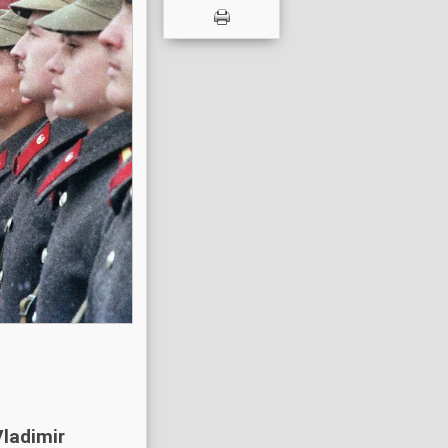
Vladimir