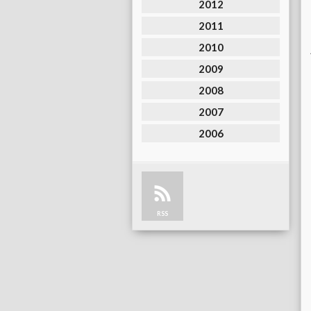
2012
2011
2010
2009
2008
2007
2006
RSS