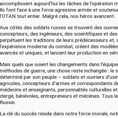
accomplissent aujourd’hui les tâches de l’opération mi
Ils font face à une force agressive armée et soutenue
l’OTAN tout entier. Malgré cela, nos héros avancent.
Aux côtés des soldats russes se trouvent des ouvrie
concepteurs, des ingénieurs, des scientifiques et des 
perpétuent les traditions de leurs prédécesseurs et, 
l’expérience moderne du combat, créent des modèle
avancés et uniques, et lancent leur production en séri
Mais quels que soient les changements dans l’équipe
méthodes de guerre, une chose reste inchangée : le s
déterminé par son peuple – soldats et ouvriers d’usine
agricoles, concepteurs d’armes et correspondants de
médecins et enseignants, personnalités culturelles 
clergé, bénévoles, entrepreneurs et mécènes. Tous le
Russie.
La clé du succès réside dans notre force morale, not