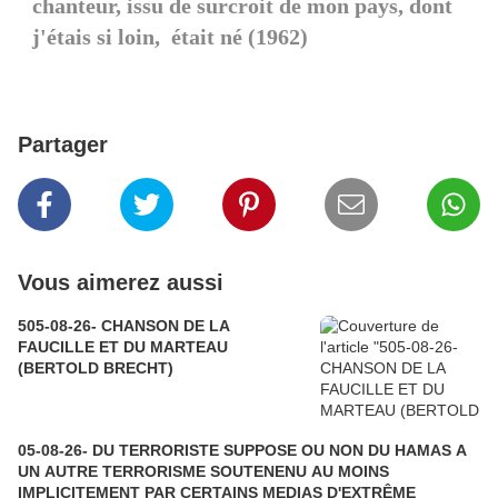
chanteur, issu de surcroit de mon pays, dont
j'étais si loin, était né (1962)
Partager
Vous aimerez aussi
505-08-26- CHANSON DE LA
FAUCILLE ET DU MARTEAU
(BERTOLD BRECHT)
05-08-26- DU TERRORISTE SUPPOSE OU NON DU HAMAS A
UN AUTRE TERRORISME SOUTENENU AU MOINS
IMPLICITEMENT PAR CERTAINS MEDIAS D'EXTRÊME