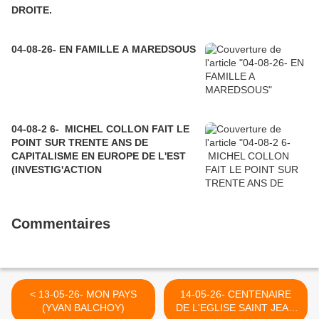
DROITE.
04-08-26- EN FAMILLE A MAREDSOUS
04-08-2 6- MICHEL COLLON FAIT LE
POINT SUR TRENTE ANS DE
CAPITALISME EN EUROPE DE L'EST
(INVESTIG'ACTION
Commentaires
< 13-05-26- MON PAYS
14-05-26- CENTENAIRE
(YVAN BALCHOY)
DE L'EGLISE SAINT JEAN