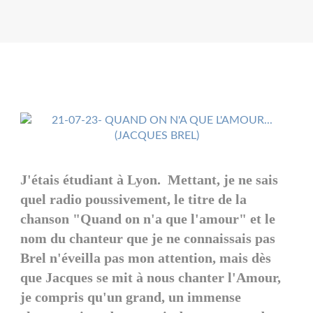
J'étais étudiant à Lyon. Mettant, je ne sais
quel radio poussivement, le titre de la
chanson "Quand on n'a que l'amour" et le
nom du chanteur que je ne connaissais pas
Brel n'éveilla pas mon attention, mais dès
que Jacques se mit à nous chanter l'Amour,
je compris qu'un grand, un immense