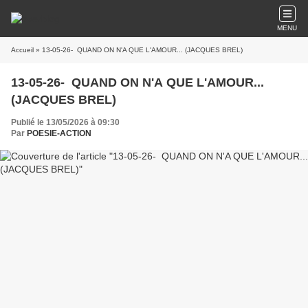
MENU
Accueil
» 13-05-26- QUAND ON N'A QUE L'AMOUR... (JACQUES BREL)
13-05-26- QUAND ON N'A QUE L'AMOUR...
(JACQUES BREL)
Publié le 13/05/2026 à 09:30
Par
POESIE-ACTION