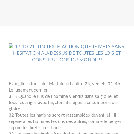
Évangile selon saint Matthieu chapitre 25, versets 31-46
Le jugement dernier
31 « Quand le Fils de l’homme viendra dans sa gloire, et
tous les anges avec lui, alors il siégera sur son trône de
gloire.
32 Toutes les nations seront rassemblées devant lui ; il
séparera les hommes les uns des autres, comme le berger
sépare les brebis des boucs :