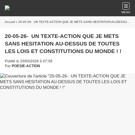
MENU
Accueil
» 20-05-26- UN TEXTE-ACTION QUE JE METS SANS HESITATION AU-DESSUS DE TOUTES LES LOIS ET CONSTITUTIONS DU MONDE ! !
20-05-26- UN TEXTE-ACTION QUE JE METS
SANS HESITATION AU-DESSUS DE TOUTES
LES LOIS ET CONSTITUTIONS DU MONDE ! !
Publié le 20/05/2026 à 07:58
Par
POESIE-ACTION