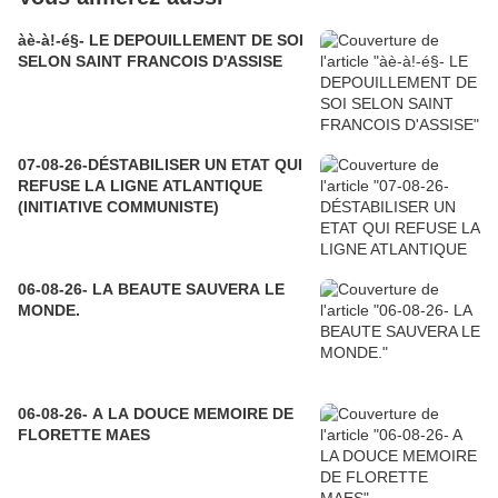
àè-à!-é§- LE DEPOUILLEMENT DE SOI
SELON SAINT FRANCOIS D'ASSISE
07-08-26-DÉSTABILISER UN ETAT QUI
REFUSE LA LIGNE ATLANTIQUE
(INITIATIVE COMMUNISTE)
06-08-26- LA BEAUTE SAUVERA LE
MONDE.
06-08-26- A LA DOUCE MEMOIRE DE
FLORETTE MAES