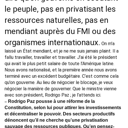
le peuple, pas en privatisant les
ressources naturelles, pas en
mendiant auprès du FMI ou des
organismes internationaux.
On m’a
laissé un État mendiant, et je ne me suis jamais plaint. Il a
fallu travailler, travailler et travailler. J’ai été le président
qui avait le plus petit salaire de toute l’Amérique latine.
Nous avons nationalisé, et la première année nous avons
terminé avec un excédent budgétaire. C’est comme cela
qu’on gouverne. Au lieu de négocier le blocage, je veux
négocier la manière de gouverner. Que le ministre vienne
avec son président, Rodrigo Paz ; je l’attends ici.
Rodrigo Paz pousse à une réforme de la
–
Constitution, selon lui pour attirer les investissements
et décentraliser le pouvoir. Des secteurs productifs
dénoncent qu’il ne cherche qu’une privatisation
sauvage des ressources publiques. Qu’en pensez-