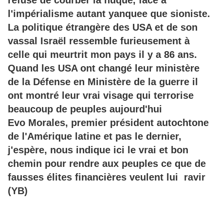
refuse de courber la nuque, face à
l'impérialisme autant yanquee que sioniste.
La politique étrangère des USA et de son
vassal Israël ressemble furieusement à
celle qui meurtrit mon pays il y a 86 ans.
Quand les USA ont changé leur ministère
de la Défense en Ministère de la guerre il
ont montré leur vrai visage qui terrorise
beaucoup de peuples aujourd'hui
Evo Morales, premier président autochtone
de l'Amérique latine et pas le dernier,
j'espère, nous indique ici le vrai et bon
chemin pour rendre aux peuples ce que de
fausses élites financières veulent lui ravir
(YB)