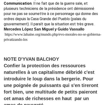
Communication
. Il ne fait que de la guerre sale, et
plusieurs techniciens de la présidence ont démissionné
pour ne pas se soumettre à ce personnage qui donne des
ordres depuis la Casa Grande del Pueblo (palais du
gouvernement). Il paraît que la situation est très grave.
Mercedes López San Miguel y Guido Vassallo
https://www.lahaine.org/mundo.php/evo-morales-no-se-gobierna-
privatizando-los
NOTE D'YVAN BALCHOY
Confier la protection des ressources
naturelles à un capitalisme débridé c'est
introduire le loup dans la bergerie. Pour
une poignée de puissants qui s'en tireront
fort bien, une multitude de petits paieront
cet amas de richesses en haut par un