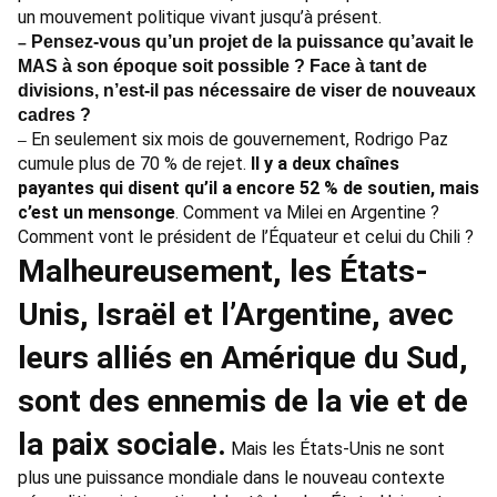
un mouvement politique vivant jusqu’à présent.
Pensez-vous qu’un projet de la puissance qu’avait le
–
MAS à son époque soit possible ? Face à tant de
divisions, n’est-il pas nécessaire de viser de nouveaux
cadres ?
En seulement six mois de gouvernement, Rodrigo Paz
–
cumule plus de 70 % de rejet.
Il y a deux chaînes
payantes qui disent qu’il a encore 52 % de soutien, mais
c’est un mensonge
. Comment va Milei en Argentine ?
Comment vont le président de l’Équateur et celui du Chili ?
Malheureusement, les États-
Unis, Israël et l’Argentine, avec
leurs alliés en Amérique du Sud,
sont des ennemis de la vie et de
la paix sociale.
Mais les États-Unis ne sont
plus une puissance mondiale dans le nouveau contexte