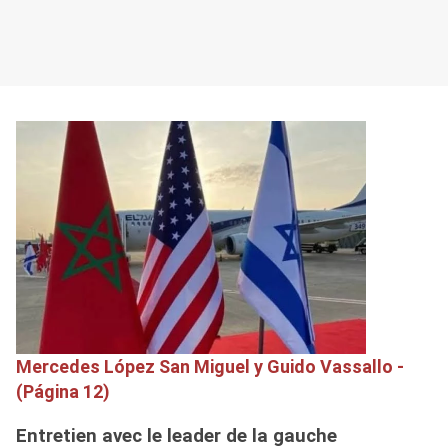
Mercedes López San Miguel y Guido Vassallo -
(Página 12)
Entretien avec le leader de la gauche