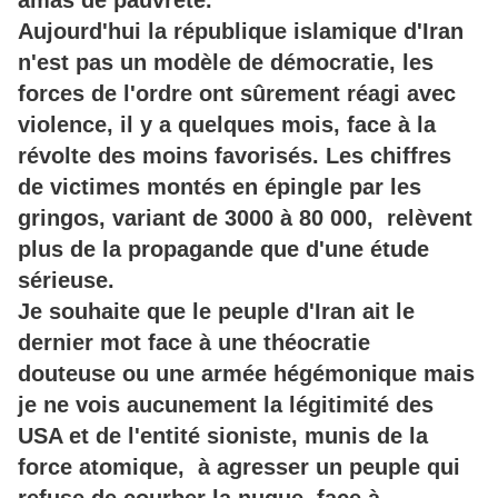
amas de pauvreté.
Aujourd'hui la république islamique d'Iran
n'est pas un modèle de démocratie, les
forces de l'ordre ont sûrement réagi avec
violence, il y a quelques mois, face à la
révolte des moins favorisés. Les chiffres
de victimes montés en épingle par les
gringos, variant de 3000 à 80 000, relèvent
plus de la propagande que d'une étude
sérieuse.
Je souhaite que le peuple d'Iran ait le
dernier mot face à une théocratie
douteuse ou une armée hégémonique mais
je ne vois aucunement la légitimité des
USA et de l'entité sioniste, munis de la
force atomique, à agresser un peuple qui