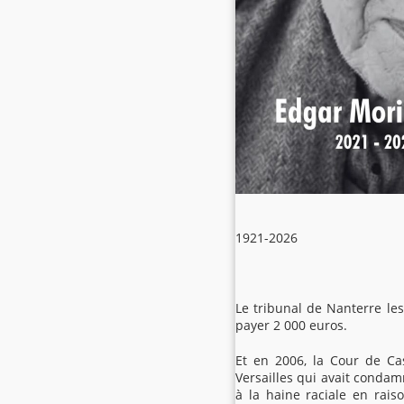
1921-2026
Le tribunal de Nanterre les
payer 2 000 euros.
Et en 2006, la Cour de Ca
Versailles qui avait condam
à la haine raciale en raiso