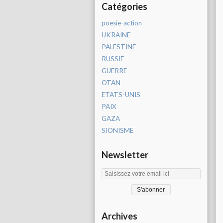
Catégories
poesie-action
UKRAINE
PALESTINE
RUSSIE
GUERRE
OTAN
ETATS-UNIS
PAIX
GAZA
SIONISME
Newsletter
Archives