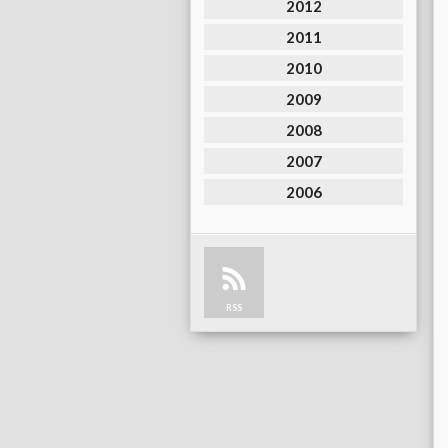
2012
2011
2010
2009
2008
2007
2006
RSS