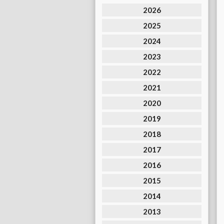
2026
2025
2024
2023
2022
2021
2020
2019
2018
2017
2016
2015
2014
2013