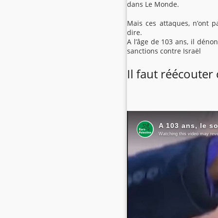
dans Le Monde.
Mais ces attaques, n’ont p
dire.
A l’âge de 103 ans, il déno
sanctions contre Israël
Il faut réécouter 