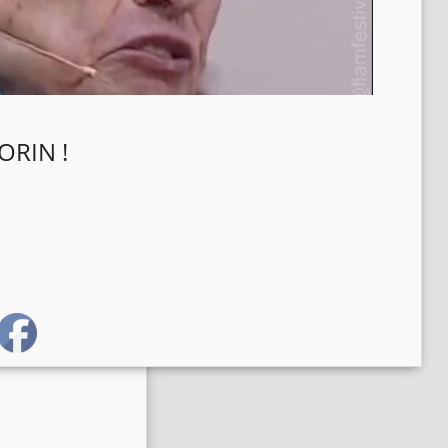
ORIN !