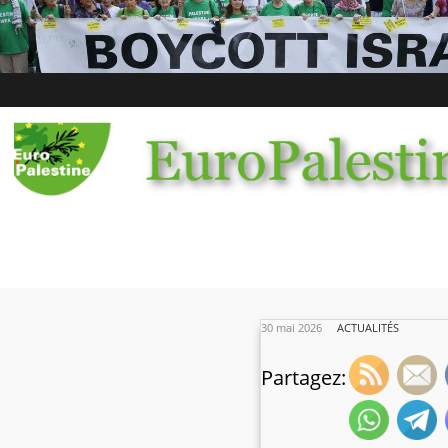
30 mai 2026
ACTUALITÉS
Partagez: