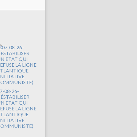
7-08-26-
ÉSTABILISER
N ETAT QUI
EFUSE LA LIGNE
TLANTIQUE
INITIATIVE
COMMUNISTE)