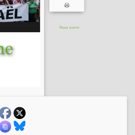
Nous suivre