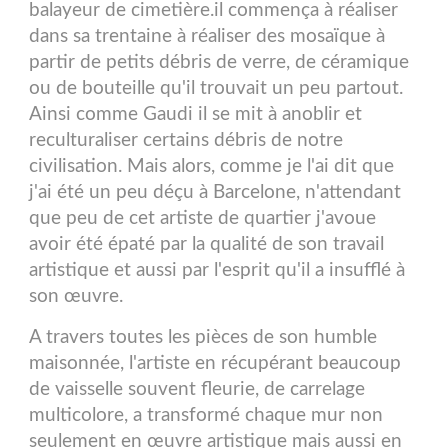
balayeur de cimetière.il commença à réaliser
dans sa trentaine à réaliser des mosaïque à
partir de petits débris de verre, de céramique
ou de bouteille qu'il trouvait un peu partout.
Ainsi comme Gaudi il se mit à anoblir et
reculturaliser certains débris de notre
civilisation. Mais alors, comme je l'ai dit que
j'ai été un peu déçu à Barcelone, n'attendant
que peu de cet artiste de quartier j'avoue
avoir été épaté par la qualité de son travail
artistique et aussi par l'esprit qu'il a insufflé à
son œuvre.
A travers toutes les pièces de son humble
maisonnée, l'artiste en récupérant beaucoup
de vaisselle souvent fleurie, de carrelage
multicolore, a transformé chaque mur non
seulement en œuvre artistique mais aussi en