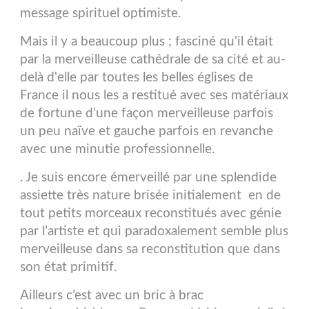
message spirituel optimiste.
Mais il y a beaucoup plus ; fasciné qu'il était
par la merveilleuse cathédrale de sa cité et au-
delà d'elle par toutes les belles églises de
France il nous les a restitué avec ses matériaux
de fortune d'une façon merveilleuse parfois
un peu naïve et gauche parfois en revanche
avec une minutie professionnelle.
. Je suis encore émerveillé par une splendide
assiette très nature brisée initialement en de
tout petits morceaux reconstitués avec génie
par l’artiste et qui paradoxalement semble plus
merveilleuse dans sa reconstitution que dans
son état primitif.
Ailleurs c’est avec un bric à brac