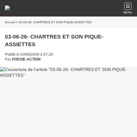
MENU
Accueil
» 03-06-26- CHARTRES ET SON PIQUE-ASSIETTES
03-06-26- CHARTRES ET SON PIQUE-
ASSIETTES
Publié le 03/06/2026 à 07:26
Par
POESIE-ACTION