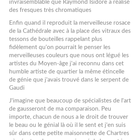
invraisemblable que Raymond Isidore a réalisé
des fresques très chromatiques
Enfin quand il reproduit la merveilleuse rosace
de la Cathédrale avec à la place des vitraux des
tessons de bouteilles rappelant plus
fidèlement qu'on pourrait le penser les
merveilleuses couleurs que nous ont légué les
artistes du Moyen-âge j'ai reconnu dans cet
humble artiste de quartier la même étincelle
de génie que j'avais trouvé dans le serpent de
Gaudi
J'imagine que beaucoup de spécialistes de l'art
de gausseront de ma comparaison. Peu
importe, chacun de nous a le droit de trouver
le beau ou le génial là où il le sent et j'en suis
sûr dans cette petite maisonnette de Chartres