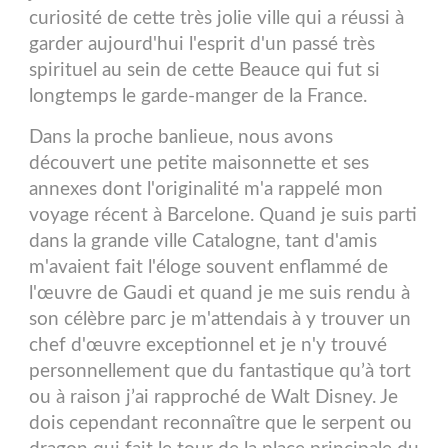
curiosité de cette très jolie ville qui a réussi à
garder aujourd'hui l'esprit d'un passé très
spirituel au sein de cette Beauce qui fut si
longtemps le garde-manger de la France.
Dans la proche banlieue, nous avons
découvert une petite maisonnette et ses
annexes dont l'originalité m'a rappelé mon
voyage récent à Barcelone. Quand je suis parti
dans la grande ville Catalogne, tant d'amis
m'avaient fait l'éloge souvent enflammé de
l'œuvre de Gaudi et quand je me suis rendu à
son célèbre parc je m'attendais à y trouver un
chef d'œuvre exceptionnel et je n'y trouvé
personnellement que du fantastique qu’à tort
ou à raison j’ai rapproché de Walt Disney. Je
dois cependant reconnaître que le serpent ou