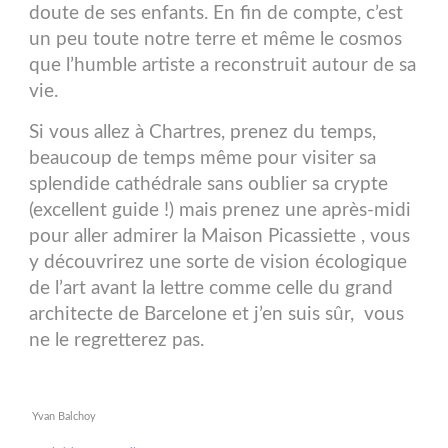
doute de ses enfants. En fin de compte, c’est
un peu toute notre terre et même le cosmos
que l’humble artiste a reconstruit autour de sa
vie.
Si vous allez à Chartres, prenez du temps,
beaucoup de temps même pour visiter sa
splendide cathédrale sans oublier sa crypte
(excellent guide !) mais prenez une après-midi
pour aller admirer la Maison Picassiette , vous
y découvrirez une sorte de vision écologique
de l’art avant la lettre comme celle du grand
architecte de Barcelone et j’en suis sûr, vous
ne le regretterez pas.
Yvan Balchoy