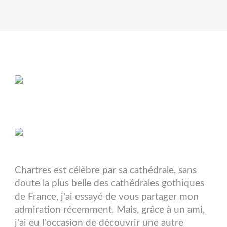
Chartres est célèbre par sa cathédrale, sans
doute la plus belle des cathédrales gothiques
de France, j'ai essayé de vous partager mon
admiration récemment. Mais, grâce à un ami,
j'ai eu l'occasion de découvrir une autre