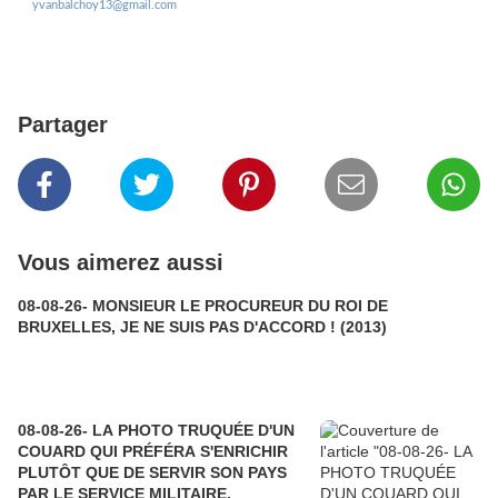
yvanbalchoy13@gmail.com
Partager
Vous aimerez aussi
08-08-26- MONSIEUR LE PROCUREUR DU ROI DE
BRUXELLES, JE NE SUIS PAS D'ACCORD ! (2013)
08-08-26- LA PHOTO TRUQUÉE D'UN
COUARD QUI PRÉFÉRA S'ENRICHIR
PLUTÔT QUE DE SERVIR SON PAYS
PAR LE SERVICE MILITAIRE.