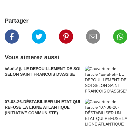
Partager
Vous aimerez aussi
àè-à!-é§- LE DEPOUILLEMENT DE SOI
SELON SAINT FRANCOIS D'ASSISE
07-08-26-DÉSTABILISER UN ETAT QUI
REFUSE LA LIGNE ATLANTIQUE
(INITIATIVE COMMUNISTE)