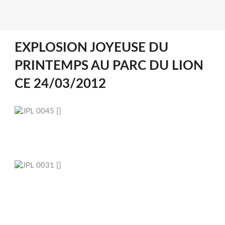
EXPLOSION JOYEUSE DU
PRINTEMPS AU PARC DU LION
CE 24/03/2012