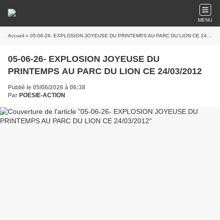
MENU
Accueil
» 05-06-26- EXPLOSION JOYEUSE DU PRINTEMPS AU PARC DU LION CE 24/03/2012
05-06-26- EXPLOSION JOYEUSE DU
PRINTEMPS AU PARC DU LION CE 24/03/2012
Publié le 05/06/2026 à 06:38
Par
POESIE-ACTION