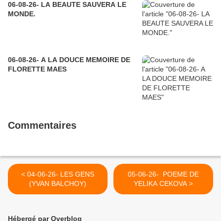
06-08-26- LA BEAUTE SAUVERA LE
MONDE.
06-08-26- A LA DOUCE MEMOIRE DE
FLORETTE MAES
Commentaires
< 04-06-26- LES GENS
05-06-26- POEME DE
(YVAN BALCHOY)
YELIKA CEKOVA >
Hébergé par Overblog