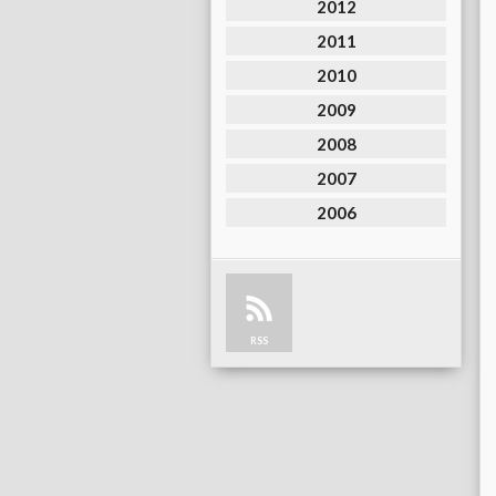
2012
2011
2010
2009
2008
2007
2006
RSS