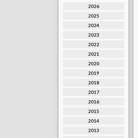
2026
2025
2024
2023
2022
2021
2020
2019
2018
2017
2016
2015
2014
2013