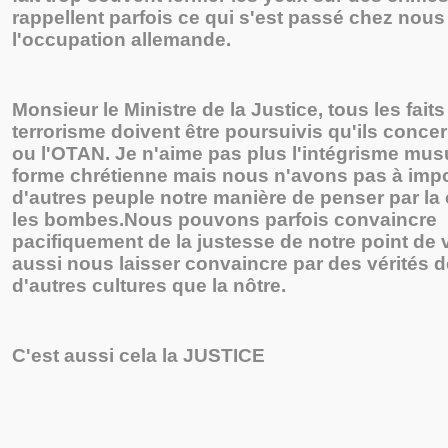
rappellent parfois ce qui s'est passé chez nous
l'occupation allemande.
Monsieur le Ministre de la Justice, tous les fait
terrorisme doivent être poursuivis qu'ils conce
ou l'OTAN. Je n'aime pas plus l'intégrisme mu
forme chrétienne mais nous n'avons pas à imp
d'autres peuple notre manière de penser par la 
les bombes.Nous pouvons parfois convaincre
pacifiquement de la justesse de notre point de v
aussi nous laisser convaincre par des vérités 
d'autres cultures que la nôtre.
C'est aussi cela la JUSTICE