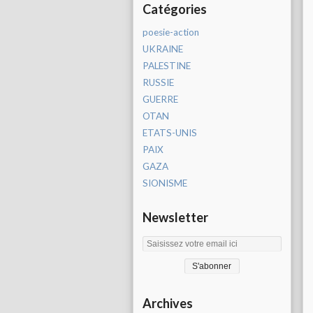
Catégories
poesie-action
UKRAINE
PALESTINE
RUSSIE
GUERRE
OTAN
ETATS-UNIS
PAIX
GAZA
SIONISME
Newsletter
Archives