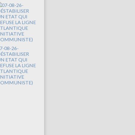
7-08-26-
ÉSTABILISER
N ETAT QUI
EFUSE LA LIGNE
TLANTIQUE
INITIATIVE
COMMUNISTE)