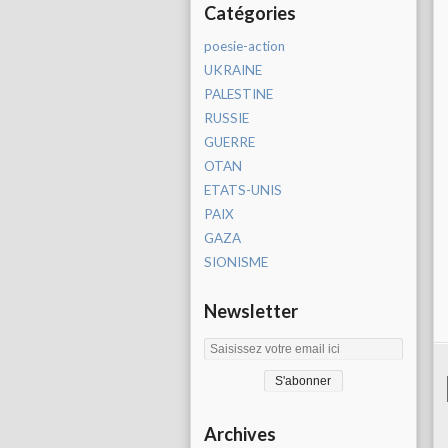
Catégories
poesie-action
UKRAINE
PALESTINE
RUSSIE
GUERRE
OTAN
ETATS-UNIS
PAIX
GAZA
SIONISME
Newsletter
Archives