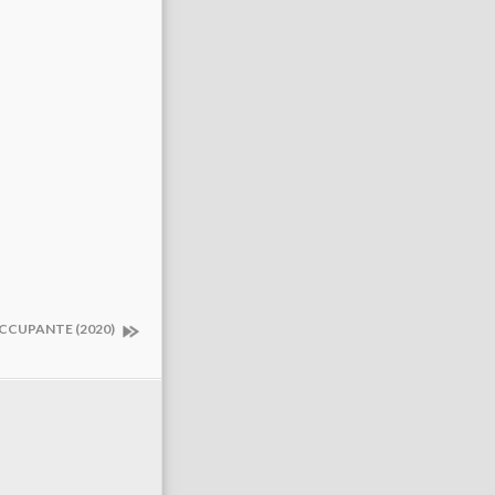
OCCUPANTE (2020)