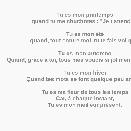
Tu es mon printemps
quand tu me chuchotes : "Je t'attend
Tu es mon été
quand, tout contre moi, tu te fais volu
Tu es mon automne
Quand, grâce à toi, tous mes soucis si jolimen
Tu es mon hiver
Quand tes mots se font quelque peu a
Tu es ma fleur de tous les temps
Car, à chaque instant,
Tu es mon meilleur présent.