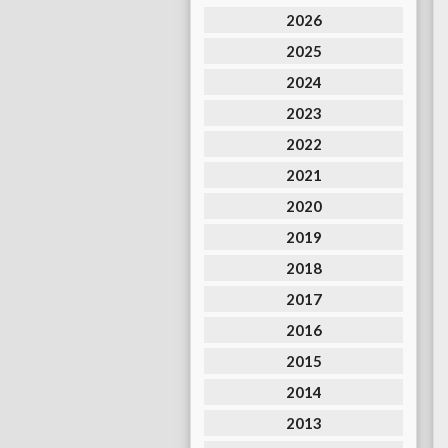
2026
2025
2024
2023
2022
2021
2020
2019
2018
2017
2016
2015
2014
2013