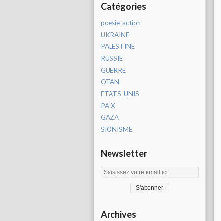
Catégories
poesie-action
UKRAINE
PALESTINE
RUSSIE
GUERRE
OTAN
ETATS-UNIS
PAIX
GAZA
SIONISME
Newsletter
Archives