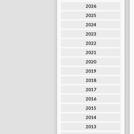
2026
2025
2024
2023
2022
2021
2020
2019
2018
2017
2016
2015
2014
2013