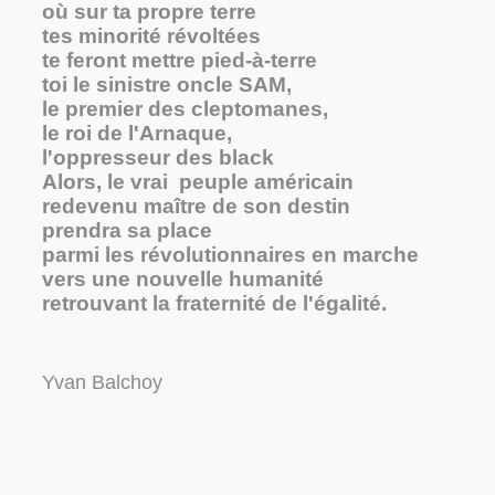
où sur ta propre terre
tes minorité révoltées
te feront mettre pied-à-terre
toi le sinistre oncle SAM,
le premier des cleptomanes,
le roi de l'Arnaque,
l'oppresseur des black
Alors, le vrai peuple américain
redevenu maître de son destin
prendra sa place
parmi les révolutionnaires en marche
vers une nouvelle humanité
retrouvant la fraternité de l'égalité.
Yvan Balchoy