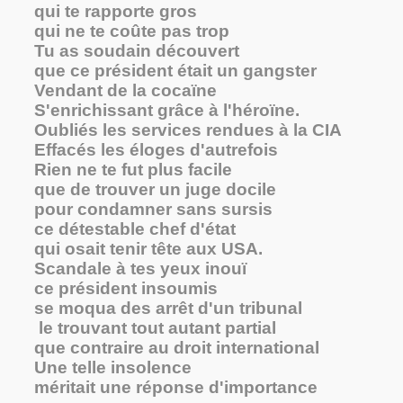
qui te rapporte gros
qui ne te coûte pas trop
Tu as soudain découvert
que ce président était un gangster
Vendant de la cocaïne
S'enrichissant grâce à l'héroïne.
Oubliés les services rendues à la CIA
Effacés les éloges d'autrefois
Rien ne te fut plus facile
que de trouver un juge docile
pour condamner sans sursis
ce détestable chef d'état
qui osait tenir tête aux USA.
Scandale à tes yeux inouï
ce président insoumis
se moqua des arrêt d'un tribunal
le trouvant tout autant partial
que contraire au droit international
Une telle insolence
méritait une réponse d'importance