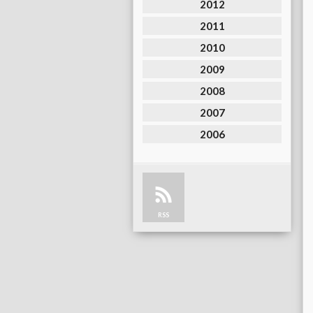
2012
2011
2010
2009
2008
2007
2006
RSS