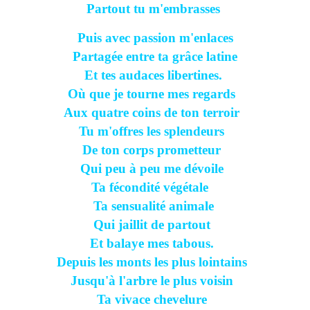
Partout tu m'embrasses
Puis avec passion m'enlaces
Partagée entre ta grâce latine
Et tes audaces libertines.
Où que je tourne mes regards
Aux quatre coins de ton terroir
Tu m'offres les splendeurs
De ton corps prometteur
Qui peu à peu me dévoile
Ta fécondité végétale
Ta sensualité animale
Qui jaillit de partout
Et balaye mes tabous.
Depuis les monts les plus lointains
Jusqu'à l'arbre le plus voisin
Ta vivace chevelure