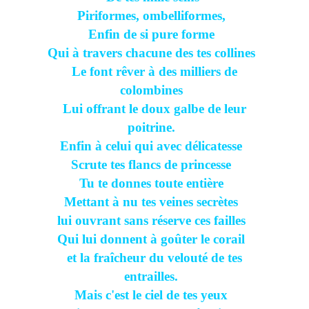
Piriformes, ombelliformes,
Enfin de si pure forme
Qui à travers chacune des tes collines
Le font rêver à des milliers de
colombines
Lui offrant le doux galbe de leur
poitrine.
Enfin à celui qui avec délicatesse
Scrute tes flancs de princesse
Tu te donnes toute entière
Mettant à nu tes veines secrètes
lui ouvrant sans réserve ces failles
Qui lui donnent à goûter le corail
et la fraîcheur du velouté de tes
entrailles.
Mais c'est le ciel de tes yeux