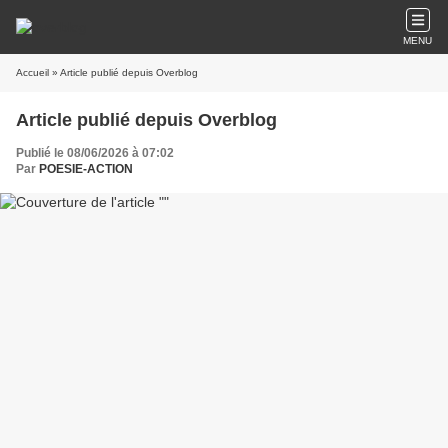
MENU
Accueil
» Article publié depuis Overblog
Article publié depuis Overblog
Publié le 08/06/2026 à 07:02
Par
POESIE-ACTION