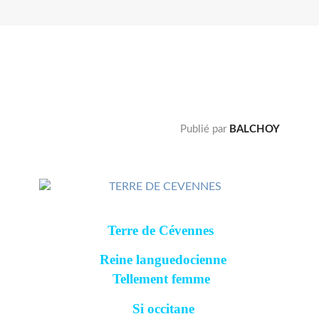
Publié par
BALCHOY
Terre de Cévennes
Reine languedocienne
Tellement femme
Si occitane