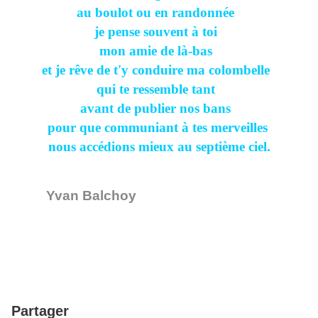
au boulot ou en randonnée
je pense souvent à toi
mon amie de là-bas
et je rêve de t'y conduire ma colombelle
qui te ressemble tant
avant de publier nos bans
pour que communiant à tes merveilles
nous accédions mieux au septième ciel.
Yvan Balchoy
Partager