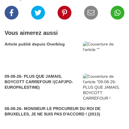
Vous aimerez aussi
Article publié depuis Overblog
09-08-26- PLUS QUE JAMAIS,
BOYCOTT CARREFOUR !(CAPJPO-
EUROPALESTINE)
08-08-26- MONSIEUR LE PROCUREUR DU ROI DE
BRUXELLES, JE NE SUIS PAS D'ACCORD ! (2013)