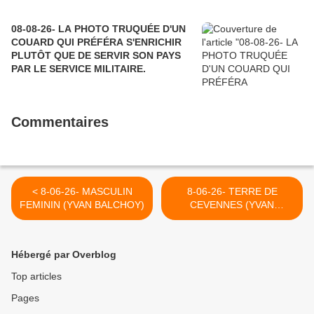
08-08-26- LA PHOTO TRUQUÉE D'UN
COUARD QUI PRÉFÉRA S'ENRICHIR
PLUTÔT QUE DE SERVIR SON PAYS
PAR LE SERVICE MILITAIRE.
Commentaires
< 8-06-26- MASCULIN
8-06-26- TERRE DE
FEMININ (YVAN BALCHOY)
CEVENNES (YVAN
BALCHOY) >
Hébergé par Overblog
Top articles
Pages