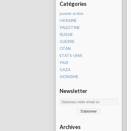
Catégories
poesie-action
UKRAINE
PALESTINE
RUSSIE
GUERRE
OTAN
ETATS-UNIS
PAIX
GAZA
SIONISME
Newsletter
Archives