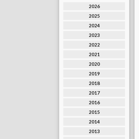
2026
2025
2024
2023
2022
2021
2020
2019
2018
2017
2016
2015
2014
2013