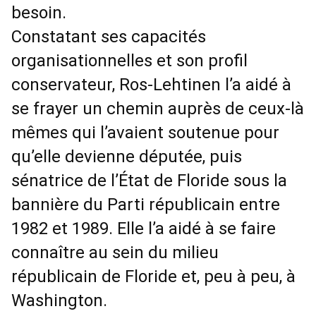
besoin.
Constatant ses capacités
organisationnelles et son profil
conservateur, Ros-Lehtinen l’a aidé à
se frayer un chemin auprès de ceux-là
mêmes qui l’avaient soutenue pour
qu’elle devienne députée, puis
sénatrice de l’État de Floride sous la
bannière du Parti républicain entre
1982 et 1989. Elle l’a aidé à se faire
connaître au sein du milieu
républicain de Floride et, peu à peu, à
Washington.