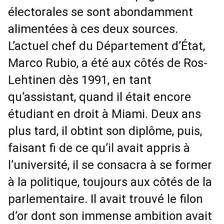
électorales se sont abondamment
alimentées à ces deux sources.
L’actuel chef du Département d’État,
Marco Rubio, a été aux côtés de Ros-
Lehtinen dès 1991, en tant
qu’assistant, quand il était encore
étudiant en droit à Miami. Deux ans
plus tard, il obtint son diplôme, puis,
faisant fi de ce qu’il avait appris à
l’université, il se consacra à se former
à la politique, toujours aux côtés de la
parlementaire. Il avait trouvé le filon
d’or dont son immense ambition avait