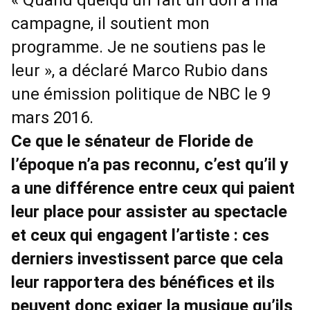
« Quand quelqu’un fait un don à ma
campagne, il soutient mon
programme. Je ne soutiens pas le
leur », a déclaré Marco Rubio dans
une émission politique de NBC le 9
mars 2016.
Ce que le sénateur de Floride de
l’époque n’a pas reconnu, c’est qu’il y
a une différence entre ceux qui paient
leur place pour assister au spectacle
et ceux qui engagent l’artiste : ces
derniers investissent parce que cela
leur rapportera des bénéfices et ils
peuvent donc exiger la musique qu’ils