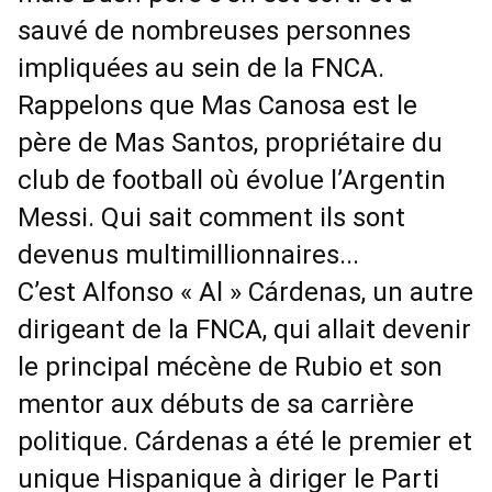
sauvé de nombreuses personnes
impliquées au sein de la FNCA.
Rappelons que Mas Canosa est le
père de Mas Santos, propriétaire du
club de football où évolue l’Argentin
Messi. Qui sait comment ils sont
devenus multimillionnaires...
C’est Alfonso « Al » Cárdenas, un autre
dirigeant de la FNCA, qui allait devenir
le principal mécène de Rubio et son
mentor aux débuts de sa carrière
politique. Cárdenas a été le premier et
unique Hispanique à diriger le Parti