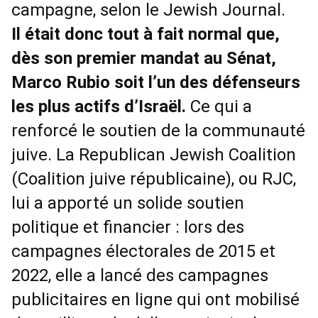
campagne, selon le Jewish Journal.
Il était donc tout à fait normal que,
dès son premier mandat au Sénat,
Marco Rubio soit l’un des défenseurs
les plus actifs d’Israël.
Ce qui a
renforcé le soutien de la communauté
juive. La Republican Jewish Coalition
(Coalition juive républicaine), ou RJC,
lui a apporté un solide soutien
politique et financier : lors des
campagnes électorales de 2015 et
2022, elle a lancé des campagnes
publicitaires en ligne qui ont mobilisé