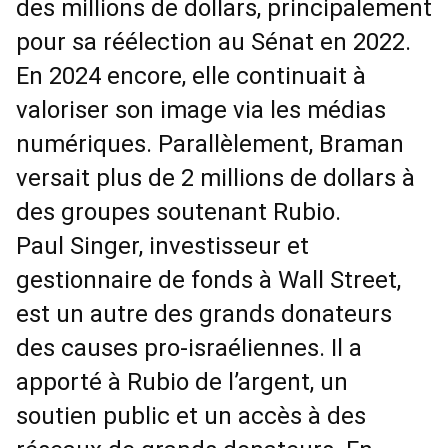
des millions de dollars, principalement
pour sa réélection au Sénat en 2022.
En 2024 encore, elle continuait à
valoriser son image via les médias
numériques. Parallèlement, Braman
versait plus de 2 millions de dollars à
des groupes soutenant Rubio.
Paul Singer, investisseur et
gestionnaire de fonds à Wall Street,
est un autre des grands donateurs
des causes pro-israéliennes. Il a
apporté à Rubio de l’argent, un
soutien public et un accès à des