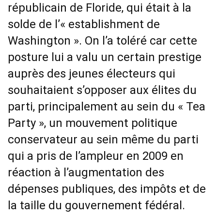
républicain de Floride, qui était à la
solde de l’« establishment de
Washington ». On l’a toléré car cette
posture lui a valu un certain prestige
auprès des jeunes électeurs qui
souhaitaient s’opposer aux élites du
parti, principalement au sein du « Tea
Party », un mouvement politique
conservateur au sein même du parti
qui a pris de l’ampleur en 2009 en
réaction à l’augmentation des
dépenses publiques, des impôts et de
la taille du gouvernement fédéral.