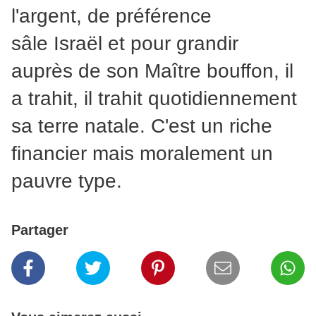
l'argent, de préférence
sâle Israël et pour grandir
auprès de son Maître bouffon, il
a trahit, il trahit quotidiennement
sa terre natale. C'est un riche
financier mais moralement un
pauvre type.
Partager