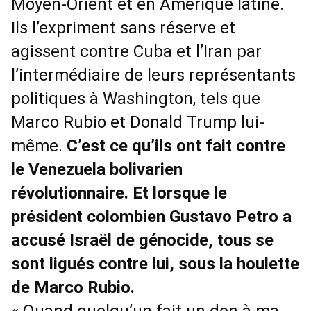
Moyen-Orient et en Amérique latine.
Ils l’expriment sans réserve et
agissent contre Cuba et l’Iran par
l’intermédiaire de leurs représentants
politiques à Washington, tels que
Marco Rubio et Donald Trump lui-
même.
C’est ce qu’ils ont fait contre
le Venezuela bolivarien
révolutionnaire. Et lorsque le
président colombien Gustavo Petro a
accusé Israël de génocide, tous se
sont ligués contre lui, sous la houlette
de Marco Rubio.