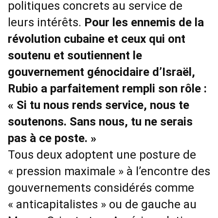
politiques concrets au service de
leurs intérêts.
Pour les ennemis de la
révolution cubaine et ceux qui ont
soutenu et soutiennent le
gouvernement génocidaire d’Israël,
Rubio a parfaitement rempli son rôle :
« Si tu nous rends service, nous te
soutenons. Sans nous, tu ne serais
pas à ce poste. »
Tous deux adoptent une posture de
« pression maximale » à l’encontre des
gouvernements considérés comme
« anticapitalistes » ou de gauche au