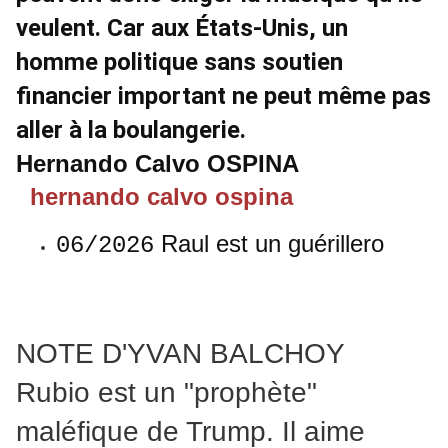
veulent. Car aux États-Unis, un
homme politique sans soutien
financier important ne peut même pas
aller à la boulangerie.
Hernando Calvo OSPINA
hernando calvo ospina
Raul est un guérillero
06/2026
NOTE D'YVAN BALCHOY
Rubio est un "prophète"
maléfique de Trump. Il aime