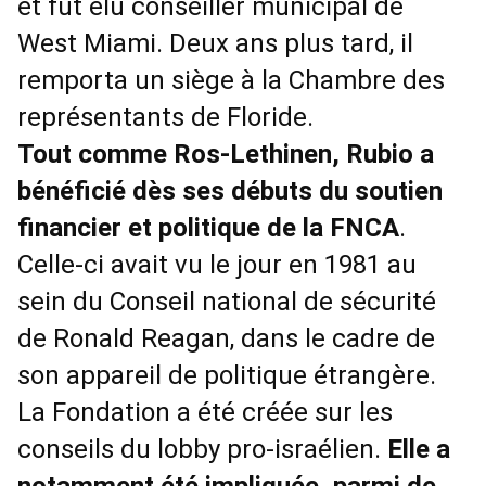
et fut élu conseiller municipal de
West Miami. Deux ans plus tard, il
remporta un siège à la Chambre des
représentants de Floride.
Tout comme Ros-Lethinen, Rubio a
bénéficié dès ses débuts du soutien
financier et politique de la FNCA
.
Celle-ci avait vu le jour en 1981 au
sein du Conseil national de sécurité
de Ronald Reagan, dans le cadre de
son appareil de politique étrangère.
La Fondation a été créée sur les
conseils du lobby pro-israélien.
Elle a