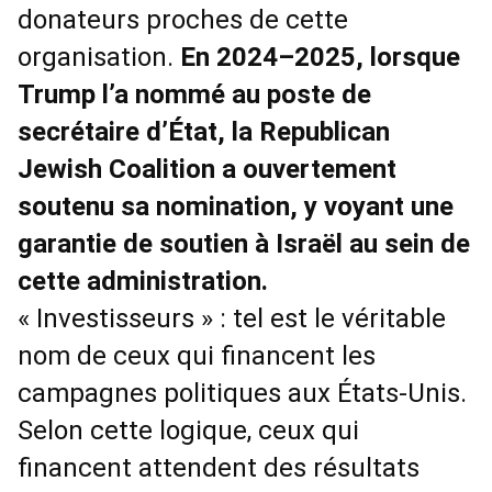
donateurs proches de cette
organisation.
En 2024–2025, lorsque
Trump l’a nommé au poste de
secrétaire d’État, la Republican
Jewish Coalition a ouvertement
soutenu sa nomination, y voyant une
garantie de soutien à Israël au sein de
cette administration.
« Investisseurs » : tel est le véritable
nom de ceux qui financent les
campagnes politiques aux États-Unis.
Selon cette logique, ceux qui
financent attendent des résultats