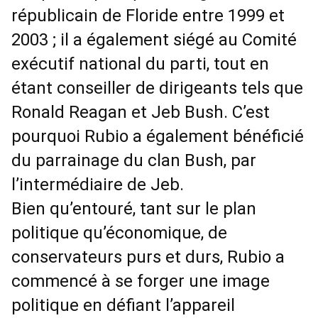
républicain de Floride entre 1999 et
2003 ; il a également siégé au Comité
exécutif national du parti, tout en
étant conseiller de dirigeants tels que
Ronald Reagan et Jeb Bush. C’est
pourquoi Rubio a également bénéficié
du parrainage du clan Bush, par
l’intermédiaire de Jeb.
Bien qu’entouré, tant sur le plan
politique qu’économique, de
conservateurs purs et durs, Rubio a
commencé à se forger une image
politique en défiant l’appareil