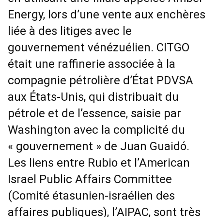
Energy, lors d’une vente aux enchères
liée à des litiges avec le
gouvernement vénézuélien. CITGO
était une raffinerie associée à la
compagnie pétrolière d’État PDVSA
aux États-Unis, qui distribuait du
pétrole et de l’essence, saisie par
Washington avec la complicité du
« gouvernement » de Juan Guaidó.
Les liens entre Rubio et l’American
Israel Public Affairs Committee
(Comité étasunien-israélien des
affaires publiques), l’AIPAC, sont très