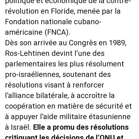
politique et économique de la contre-
révolution en Floride, menée par la
Fondation nationale cubano-
américaine (FNCA).
Dès son arrivée au Congrès en 1989,
Ros-Lehtinen devint l’une des
parlementaires les plus résolument
pro-israéliennes, soutenant des
résolutions visant à renforcer
l’alliance bilatérale, à accroître la
coopération en matière de sécurité et
à appuyer l’aide militaire étasunienne
à Israël.
Elle a promu des résolutions
critiquant les décisions de l’ONU et