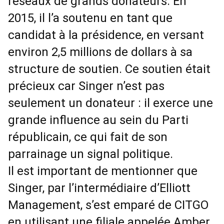
réseaux de grands donateurs. En
2015, il l’a soutenu en tant que
candidat à la présidence, en versant
environ 2,5 millions de dollars à sa
structure de soutien. Ce soutien était
précieux car Singer n’est pas
seulement un donateur : il exerce une
grande influence au sein du Parti
républicain, ce qui fait de son
parrainage un signal politique.
Il est important de mentionner que
Singer, par l’intermédiaire d’Elliott
Management, s’est emparé de CITGO
en utilisant une filiale appelée Amber