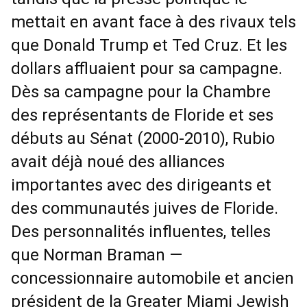
mettait en avant face à des rivaux tels
que Donald Trump et Ted Cruz. Et les
dollars affluaient pour sa campagne.
Dès sa campagne pour la Chambre
des représentants de Floride et ses
débuts au Sénat (2000-2010), Rubio
avait déjà noué des alliances
importantes avec des dirigeants et
des communautés juives de Floride.
Des personnalités influentes, telles
que Norman Braman —
concessionnaire automobile et ancien
président de la Greater Miami Jewish