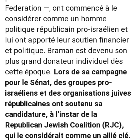
Federation —, ont commencé à le
considérer comme un homme
politique républicain pro-israélien et
lui ont apporté leur soutien financier
et politique. Braman est devenu son
plus grand donateur individuel dès
cette époque.
Lors de sa campagne
pour le Sénat, des groupes pro-
israéliens et des organisations juives
républicaines ont soutenu sa
candidature, à l’instar de la
Republican Jewish Coalition (RJC),
qui le considérait comme un allié clé.