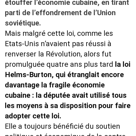
étouffer l’économie cubaine, en tirant
parti de l’effondrement de l’Union
soviétique.
Mais malgré cette loi, comme les
Etats-Unis n’avaient pas réussi à
renverser la Révolution, alors fut
promulguée quatre ans plus tard
la loi
Helms-Burton, qui étranglait encore
davantage la fragile économie
cubaine : la députée avait utilisé tous
les moyens à sa disposition pour faire
adopter cette loi.
Elle a toujours bénéficié du soutien