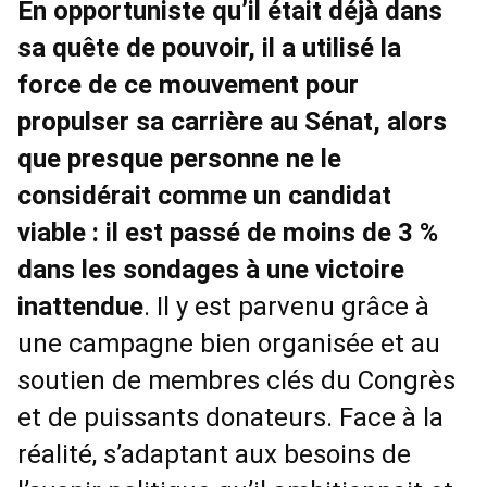
En opportuniste qu’il était déjà dans
sa quête de pouvoir, il a utilisé la
force de ce mouvement pour
propulser sa carrière au Sénat, alors
que presque personne ne le
considérait comme un candidat
viable : il est passé de moins de 3 %
dans les sondages à une victoire
inattendue
. Il y est parvenu grâce à
une campagne bien organisée et au
soutien de membres clés du Congrès
et de puissants donateurs. Face à la
réalité, s’adaptant aux besoins de