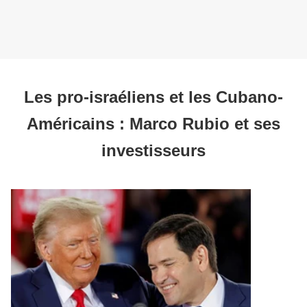
Les pro-israéliens et les Cubano-
Américains : Marco Rubio et ses
investisseurs