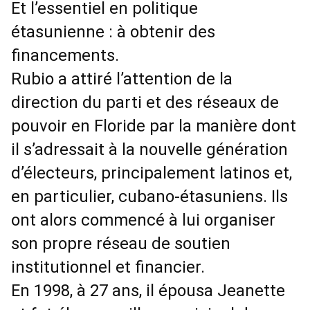
Et l’essentiel en politique
étasunienne : à obtenir des
financements.
Rubio a attiré l’attention de la
direction du parti et des réseaux de
pouvoir en Floride par la manière dont
il s’adressait à la nouvelle génération
d’électeurs, principalement latinos et,
en particulier, cubano-étasuniens. Ils
ont alors commencé à lui organiser
son propre réseau de soutien
institutionnel et financier.
En 1998, à 27 ans, il épousa Jeanette