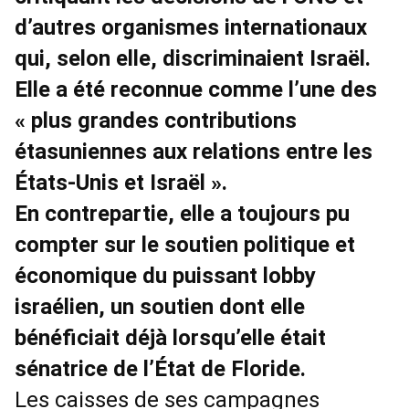
d’autres organismes internationaux
qui, selon elle, discriminaient Israël.
Elle a été reconnue comme l’une des
« plus grandes contributions
étasuniennes aux relations entre les
États-Unis et Israël ».
En contrepartie, elle a toujours pu
compter sur le soutien politique et
économique du puissant lobby
israélien, un soutien dont elle
bénéficiait déjà lorsqu’elle était
sénatrice de l’État de Floride.
Les caisses de ses campagnes