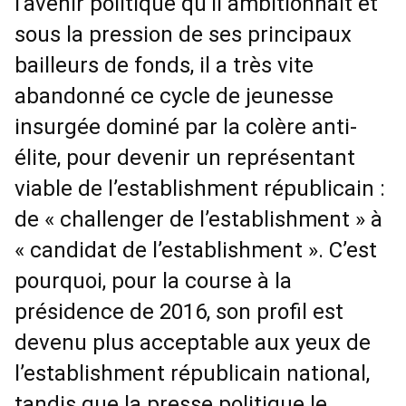
l’avenir politique qu’il ambitionnait et
sous la pression de ses principaux
bailleurs de fonds, il a très vite
abandonné ce cycle de jeunesse
insurgée dominé par la colère anti-
élite, pour devenir un représentant
viable de l’establishment républicain :
de « challenger de l’establishment » à
« candidat de l’establishment ». C’est
pourquoi, pour la course à la
présidence de 2016, son profil est
devenu plus acceptable aux yeux de
l’establishment républicain national,
tandis que la presse politique le