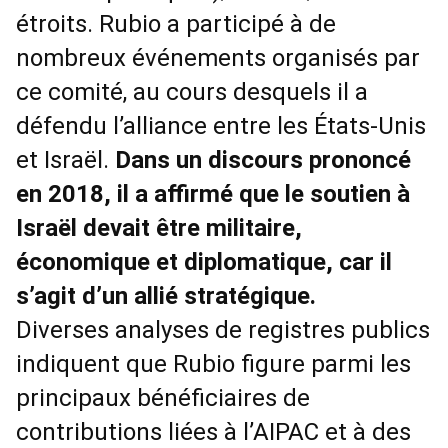
étroits. Rubio a participé à de
nombreux événements organisés par
ce comité, au cours desquels il a
défendu l’alliance entre les États-Unis
et Israël.
Dans un discours prononcé
en 2018, il a affirmé que le soutien à
Israël devait être militaire,
économique et diplomatique, car il
s’agit d’un allié stratégique.
Diverses analyses de registres publics
indiquent que Rubio figure parmi les
principaux bénéficiaires de
contributions liées à l’AIPAC et à des