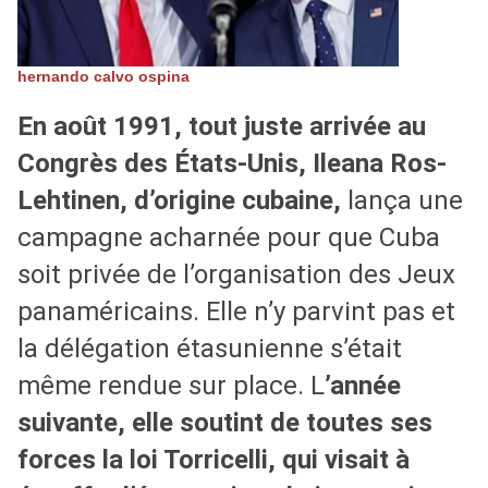
hernando calvo ospina
En août 1991, tout juste arrivée au
Congrès des États-Unis, Ileana Ros-
Lehtinen, d’origine cubaine,
lança une
campagne acharnée pour que Cuba
soit privée de l’organisation des Jeux
panaméricains. Elle n’y parvint pas et
la délégation étasunienne s’était
même rendue sur place. L
’année
suivante, elle soutint de toutes ses
forces la loi Torricelli, qui visait à