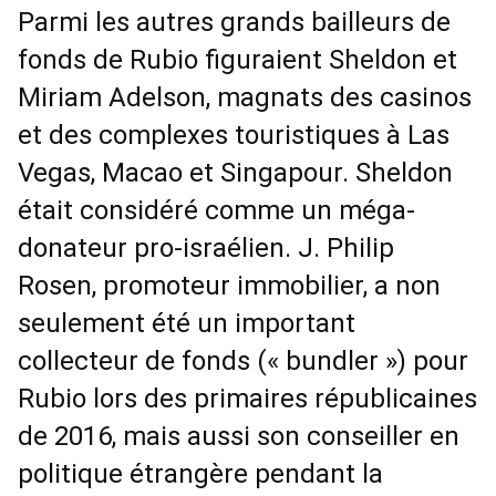
Parmi les autres grands bailleurs de
fonds de Rubio figuraient Sheldon et
Miriam Adelson, magnats des casinos
et des complexes touristiques à Las
Vegas, Macao et Singapour. Sheldon
était considéré comme un méga-
donateur pro-israélien. J. Philip
Rosen, promoteur immobilier, a non
seulement été un important
collecteur de fonds (« bundler ») pour
Rubio lors des primaires républicaines
de 2016, mais aussi son conseiller en
politique étrangère pendant la