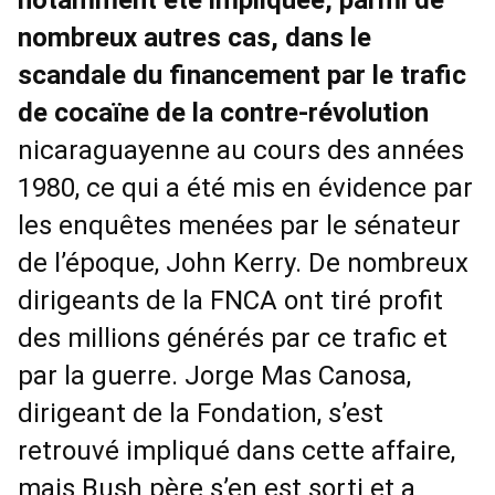
notamment été impliquée, parmi de
nombreux autres cas, dans le
scandale du financement par le trafic
de cocaïne de la contre-révolution
nicaraguayenne au cours des années
1980, ce qui a été mis en évidence par
les enquêtes menées par le sénateur
de l’époque, John Kerry. De nombreux
dirigeants de la FNCA ont tiré profit
des millions générés par ce trafic et
par la guerre. Jorge Mas Canosa,
dirigeant de la Fondation, s’est
retrouvé impliqué dans cette affaire,
mais Bush père s’en est sorti et a