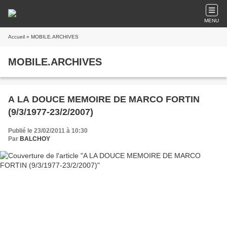
MENU
Accueil
» MOBILE.ARCHIVES
MOBILE.ARCHIVES
A LA DOUCE MEMOIRE DE MARCO FORTIN
(9/3/1977-23/2/2007)
Publié le 23/02/2011 à 10:30
Par
BALCHOY