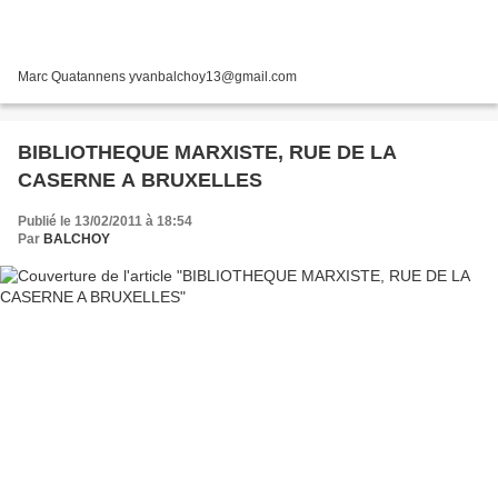
Marc Quatannens yvanbalchoy13@gmail.com
BIBLIOTHEQUE MARXISTE, RUE DE LA
CASERNE A BRUXELLES
Publié le 13/02/2011 à 18:54
Par
BALCHOY