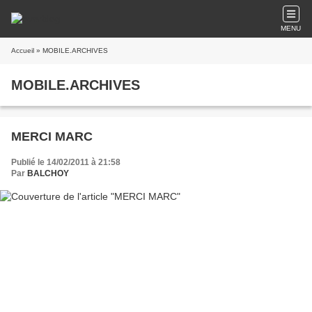
MENU
Accueil
» MOBILE.ARCHIVES
MOBILE.ARCHIVES
MERCI MARC
Publié le 14/02/2011 à 21:58
Par
BALCHOY