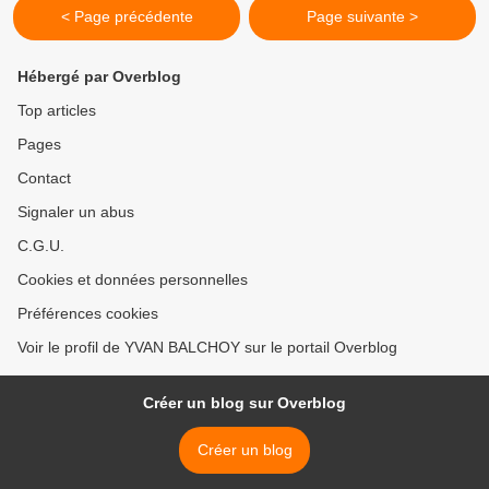
< Page précédente
Page suivante >
Hébergé par Overblog
Top articles
Pages
Contact
Signaler un abus
C.G.U.
Cookies et données personnelles
Préférences cookies
Voir le profil de YVAN BALCHOY sur le portail Overblog
Créer un blog sur Overblog
Créer un blog