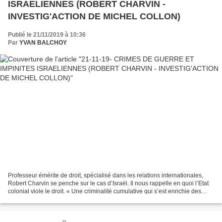
ISRAELIENNES (ROBERT CHARVIN -
INVESTIG'ACTION DE MICHEL COLLON)
Publié le 21/11/2019 à 10:36
Par
YVAN BALCHOY
Professeur émérite de droit, spécialisé dans les relations internationales,
Robert Charvin se penche sur le cas d’Israël. Il nous rappelle en quoi l’Etat
colonial viole le droit. « Une criminalité cumulative qui s’est enrichie des
massacres de mars 2018,...