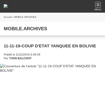
MENU
Accueil
» MOBILE.ARCHIVES
MOBILE.ARCHIVES
11-11-19-COUP D'ETAT YANQUEE EN BOLIVIE
Publié le 11/11/2019 à 09:59
Par
YVAN BALCHOY