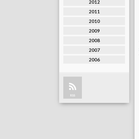
2012
2011
2010
2009
2008
2007
2006
RSS