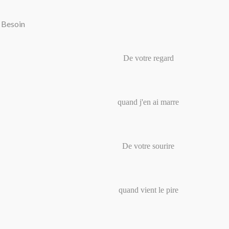
Besoin
De votre regard
quand j'en ai marre
De votre sourire
quand vient le pire