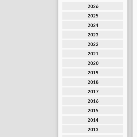
2026
2025
2024
2023
2022
2021
2020
2019
2018
2017
2016
2015
2014
2013