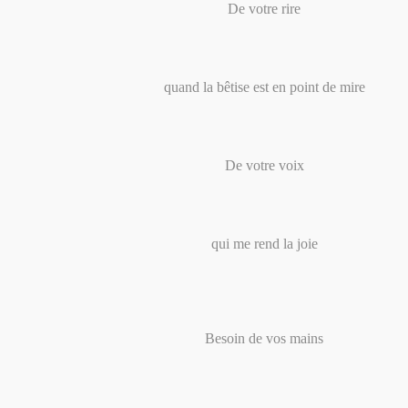
De votre rire
quand la bêtise est en point de mire
De votre voix
qui me rend la joie
Besoin de vos mains