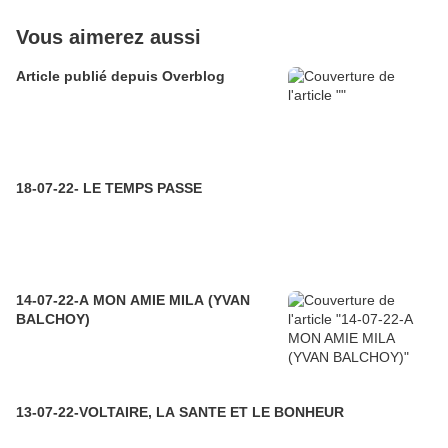
Vous aimerez aussi
Article publié depuis Overblog
18-07-22- LE TEMPS PASSE
14-07-22-A MON AMIE MILA (YVAN
BALCHOY)
13-07-22-VOLTAIRE, LA SANTE ET LE BONHEUR