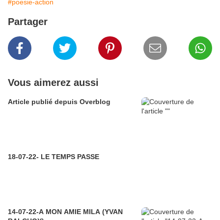
#poesie-action
Partager
Vous aimerez aussi
Article publié depuis Overblog
18-07-22- LE TEMPS PASSE
14-07-22-A MON AMIE MILA (YVAN